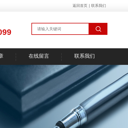
返回首页
|
联系我们
099
章
在线留言
联系我们