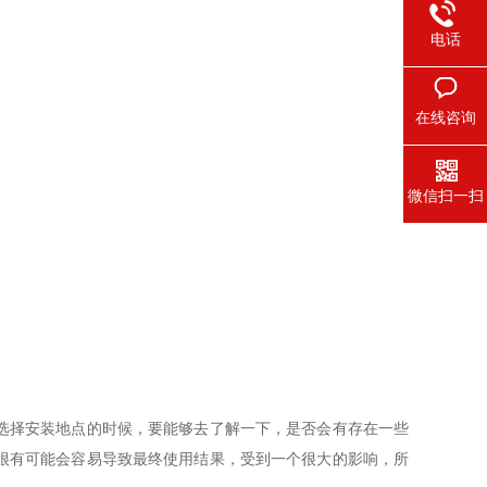
电话
在线咨询
微信扫一扫
选择安装地点的时候，要能够去了解一下，是否会有存在一些
很有可能会容易导致最终使用结果，受到一个很大的影响，所