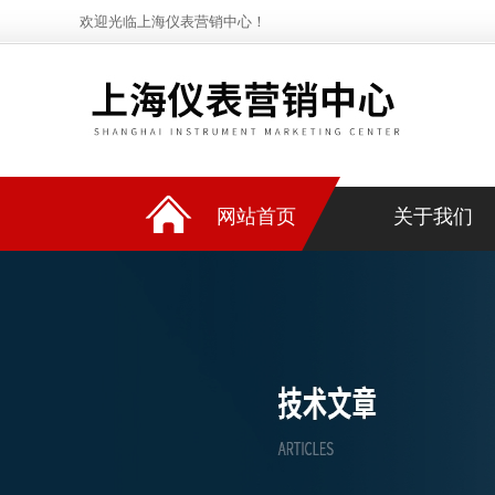
欢迎光临上海仪表营销中心！
网站首页
关于我们