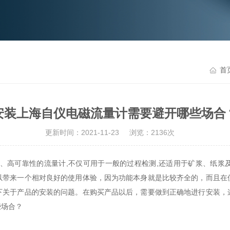
首
安装上海自仪电磁流量计需要避开哪些场合
更新时间：2021-11-23
浏览：2136次
、高可靠性的流量计,不仅可用于一般的过程检测,还适用于矿浆、纸浆
以带来一个相对良好的使用体验，因为功能本身就是比较齐全的，而且在
下关于产品的安装的问题。在购买产品以后，需要做到正确地进行安装，
些场合？