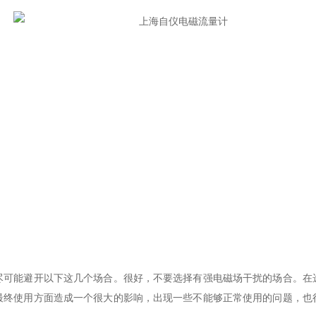
能避开以下这几个场合。很好，不要选择有强电磁场干扰的场合。在
最终使用方面造成一个很大的影响，出现一些不能够正常使用的问题，也