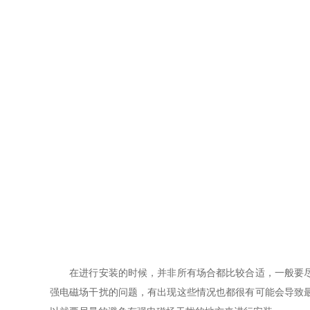
在进行安装的时候，并非所有场合都比较合适，一般要尽可
强电磁场干扰的问题，有出现这些情况也都很有可能会导致