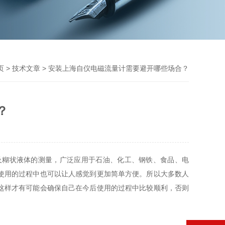
页
>
技术文章
> 安装上海自仪电磁流量计需要避开哪些场合？
？
及糊状液体的测量，广泛应用于石油、化工、钢铁、食品、电
使用的过程中也可以让人感觉到更加简单方便。所以大多数人
这样才有可能会确保自己在今后使用的过程中比较顺利，否则