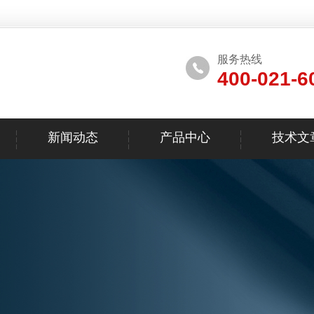
服务热线
400-021-6
新闻动态
产品中心
技术文