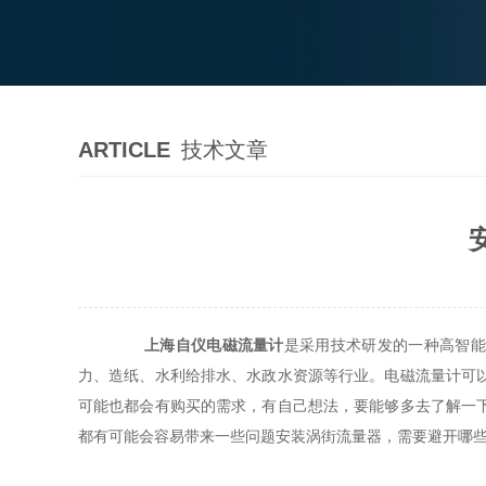
ARTICLE
技术文章
上海自仪电磁流量计
是采用技术研发的一种高智能
力、造纸、水利给排水、水政水资源等行业。电磁流量计可
可能也都会有购买的需求，有自己想法，要能够多去了解一
都有可能会容易带来一些问题安装涡街流量器，需要避开哪