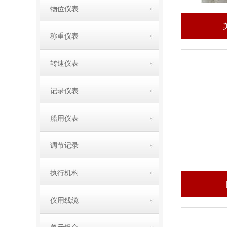
物位仪表
称重仪表
转速仪表
记录仪表
船用仪表
调节记录
执行机构
仪用线缆