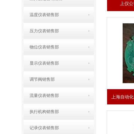
上仪公
温度仪表销售部
压力仪表销售部
物位仪表销售部
显示仪表销售部
调节阀销售部
流量仪表销售部
执行机构销售部
记录仪表销售部