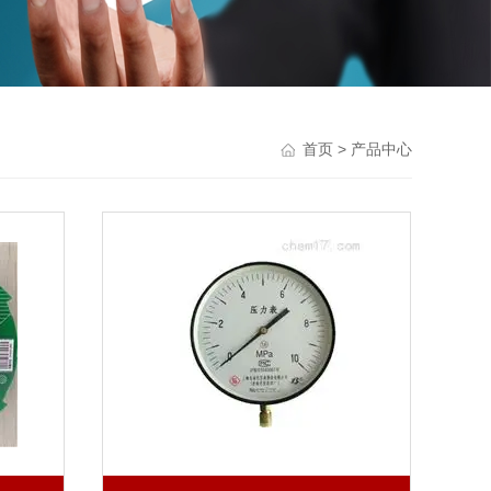
首页
> 产品中心