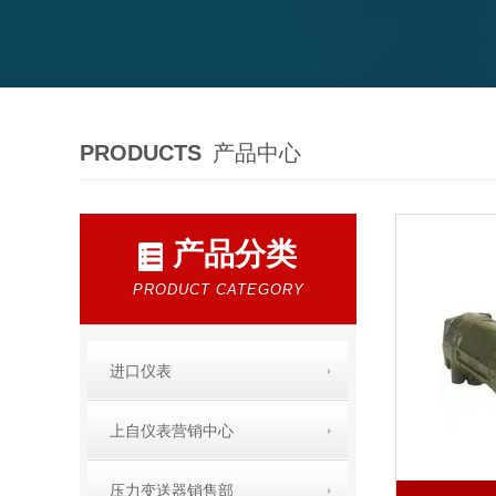
PRODUCTS
产品中心
产品分类
PRODUCT CATEGORY
进口仪表
上自仪表营销中心
压力变送器销售部