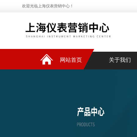
欢迎光临上海仪表营销中心！
网站首页
关于我们