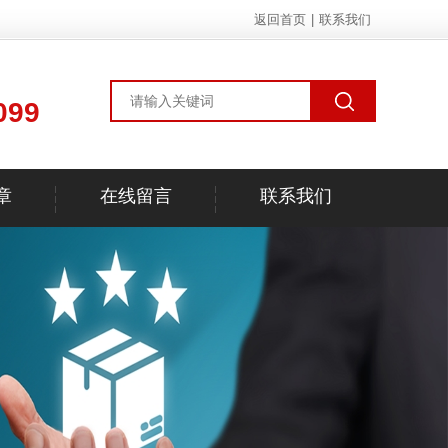
返回首页
|
联系我们
099
章
在线留言
联系我们