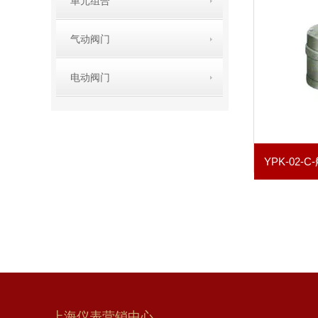
单元组合
气动阀门
电动阀门
上海仪表营销中心