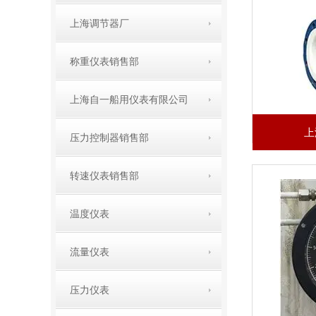
上海调节器厂
称重仪表销售部
上海自一船用仪表有限公司
上
压力控制器销售部
转速仪表销售部
温度仪表
流量仪表
压力仪表