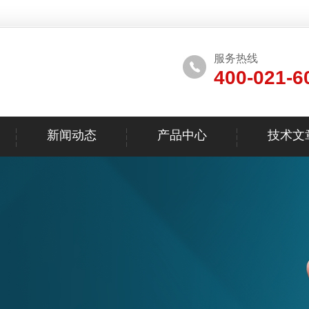
服务热线
400-021-6
新闻动态
产品中心
技术文