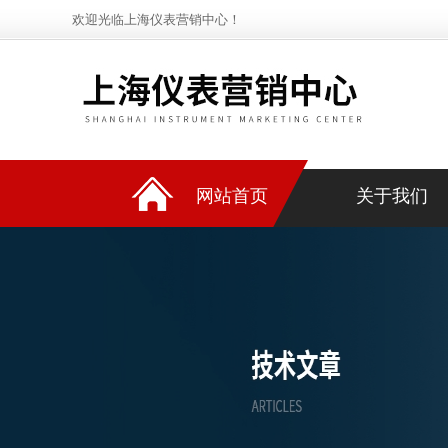
欢迎光临上海仪表营销中心！
网站首页
关于我们