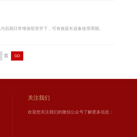
化与后期日常维保双管齐下，可有效延长设备使用周期。
页
关注我们
欢迎您关注我们的微信公众号了解更多信息：