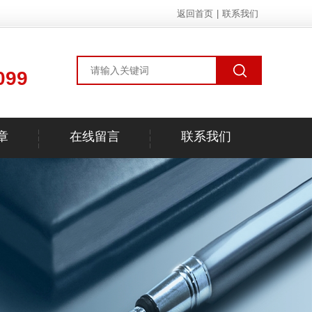
返回首页
|
联系我们
099
章
在线留言
联系我们