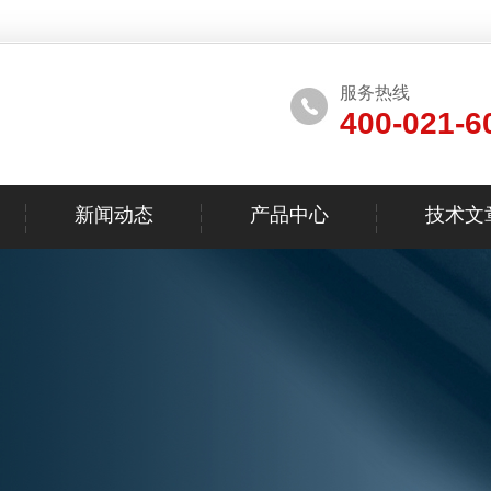
服务热线
400-021-6
新闻动态
产品中心
技术文