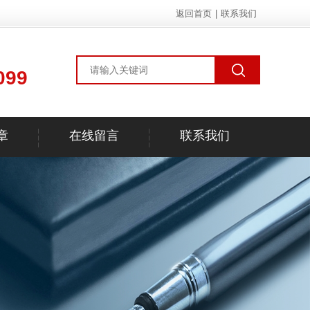
返回首页
|
联系我们
099
章
在线留言
联系我们