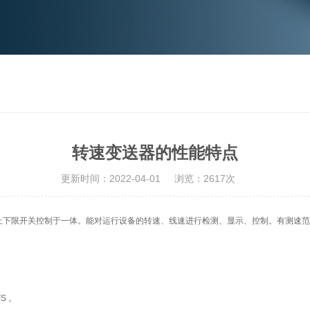
转速变送器的性能特点
更新时间：2022-04-01
浏览：2617次
下限开关控制于一体。能对运行设备的转速、线速进行检测、显示、控制。有测速范
S 。