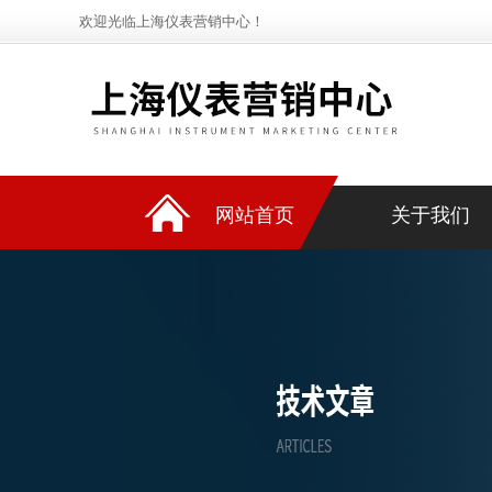
欢迎光临上海仪表营销中心！
网站首页
关于我们