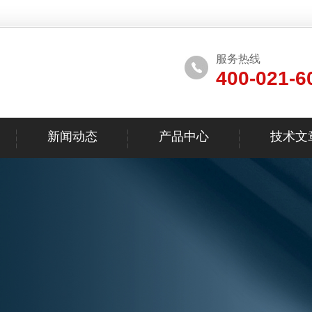
服务热线
400-021-6
新闻动态
产品中心
技术文