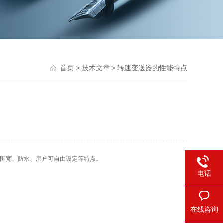
首页
>
技术文章
> 转速变送器的性能特点
围宽、防水、用户可自由设定等特点。
电话
在线咨询