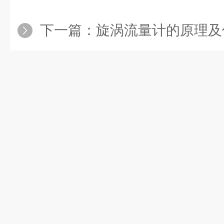
下一篇：
旋涡流量计的原理及