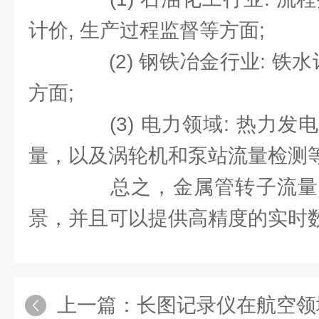
计价, 生产过程监督等方面;
(2) 钢铁冶金行业: 铁水
方面;
(3) 电力领域: 热力发
量，以及涡轮机和泵站流量检测
总之，金属管转子流量
景，并且可以提供高精度的实时
上一篇：
长图记录仪在航空领