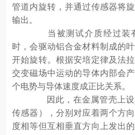
管道内旋转，并通过传感器将旋
输出。
当被测试介质经过装有
时，会驱动铝合金材料制成的叶
开始旋转。根据安培定律及法拉
交变磁场中运动的导体内部会产
个电势与导体速度成正比关系。
因此，在金属管壳上设
传感器），分别对应着两个方向
度相等但互相垂直方向上发出的