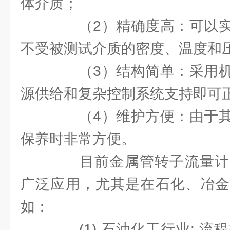
体介质；
（2）精确度高：可以实
不受被测试介质的密度、温度和
（3）结构简单：采用机
源供给和复杂控制系统支持即可
（4）维护方便：由于其
保养时非常方便。
目前金属管转子流量计
广泛应用，尤其是在石化、冶金
如：
(1) 石油化工行业: 流程