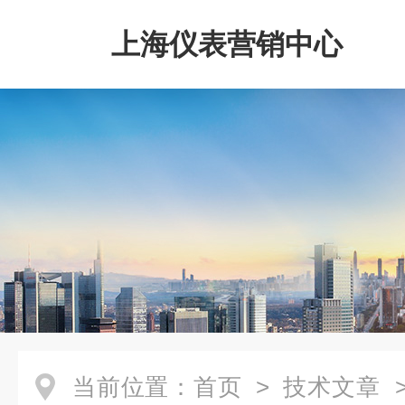
上海仪表营销中心
当前位置：
首页
>
技术文章
>