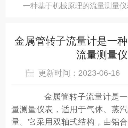
一种基于机械原理的流量测量仪
金属管转子流量计是一种
流量测量仪
更新时间：2023-06-1
金属管转子流量计是一
量测量仪表，适用于气体、蒸汽
量。它采用双轴式结构，由铝合