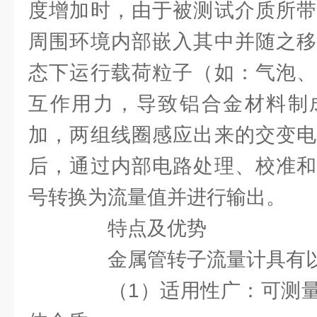
度增加时，由于被测试介质所带
周围环境内部嵌入其中并随之移
态下运行载荷粒子（如：气泡、
互作用力，导致铝合金材料制
加，两组线圈感应出来的交变电
后，通过内部电路处理、校准和
号转换为流量值并进行输出。
特点及优势
金属管转子流量计具有以
（1）适用性广：可测量