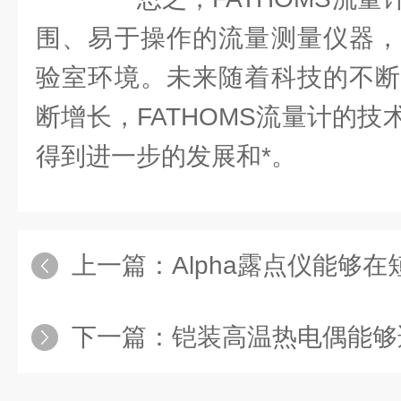
围、易于操作的流量测量仪器，
验室环境。未来随着科技的不断
断增长，FATHOMS流量计的
得到进一步的发展和*。
上一篇：
Alpha露点仪能够在短
下一篇：
铠装高温热电偶能够适应各