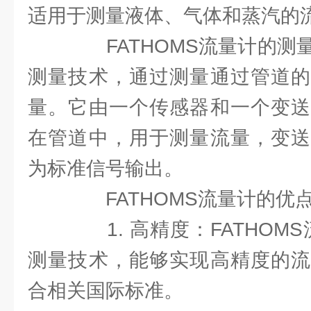
适用于测量液体、气体和蒸汽的
FATHOMS流量计的测
测量技术，通过测量通过管道的
量。它由一个传感器和一个变送
在管道中，用于测量流量，变送
为标准信号输出。
FATHOMS流量计的优
1. 高精度：FATHOM
测量技术，能够实现高精度的流
合相关国际标准。