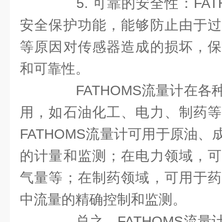
5. 可靠的安全性：FAT
安全保护功能，能够防止由于过
等原因对传感器造成的损坏，保
和可靠性。
FATHOMS流量计在各
用，如石油化工、电力、制药等
FATHOMS流量计可用于原油
的计量和监测；在电力领域，可
气量等；在制药领域，可用于药
中流量的精确控制和监测。
总之，FATHOMS流量