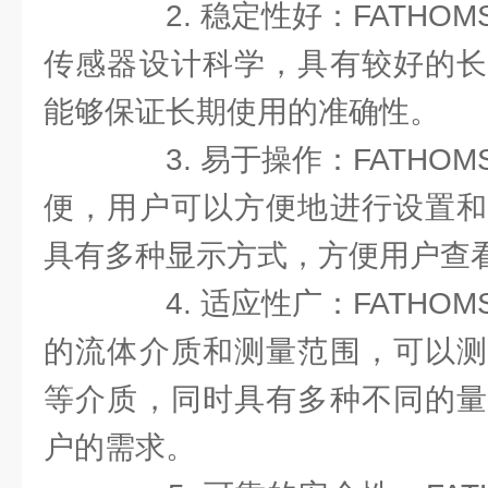
2. 稳定性好：FATHO
传感器设计科学，具有较好的长
能够保证长期使用的准确性。
3. 易于操作：FATHO
便，用户可以方便地进行设置和
具有多种显示方式，方便用户查
4. 适应性广：FATHO
的流体介质和测量范围，可以测
等介质，同时具有多种不同的量
户的需求。