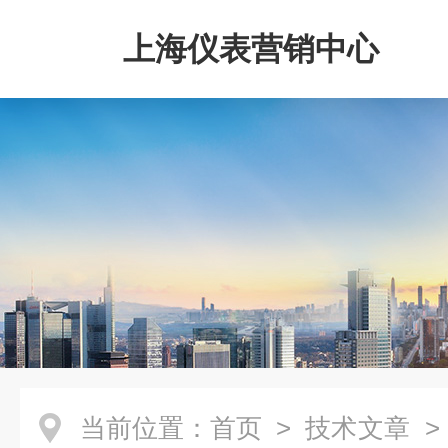
上海仪表营销中心
当前位置：
首页
>
技术文章
>