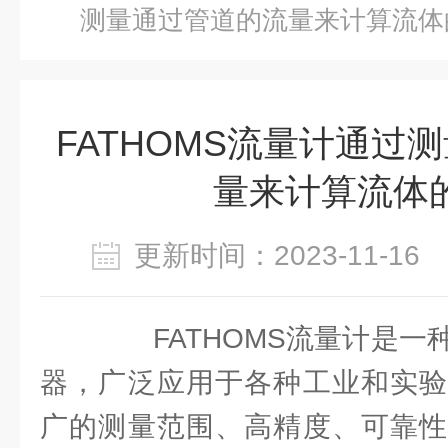
测量通过管道的流量来计算流体
FATHOMS流量计通过
量来计算流体
更新时间：2023-11-1
FATHOMS流量计是一
器，广泛应用于各种工业和实验
广的测量范围、高精度、可靠性