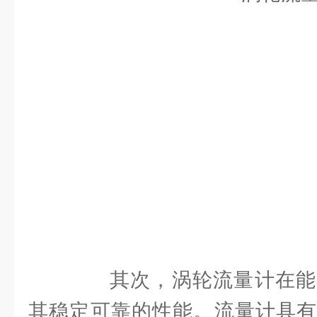
其次，涡轮流量计在能
其稳定可靠的性能。流量计具有