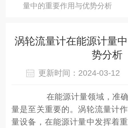
量中的重要作用与优势分析
涡轮流量计在能源计量中
势分析
更新时间：2024-03-1
在能源计量领域，准确
量是至关重要的。涡轮流量计作
量设备，在能源计量中发挥着重