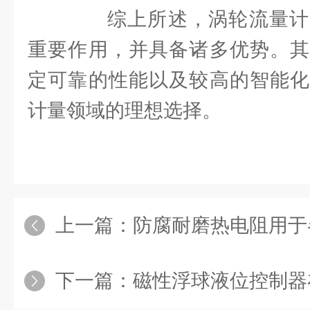
综上所述，涡轮流量计
重要作用，并具备诸多优势。其
定可靠的性能以及较高的智能化
计量领域的理想选择。
上一篇：
防腐耐磨热电阻用于各种需要
下一篇：
磁性浮球液位控制器在各种