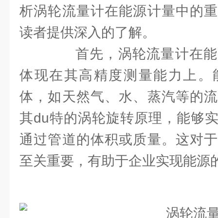
析涡轮流量计在能源计量中的重
读者提供深入的了解。
首先，涡轮流量计在能
体现在其高精度测量能力上。
体，如天然气、水、蒸汽等的流
其du特的涡轮旋转原理，能够
通过管道的体积或质量。这对于
至关重要，有助于企业实现能源