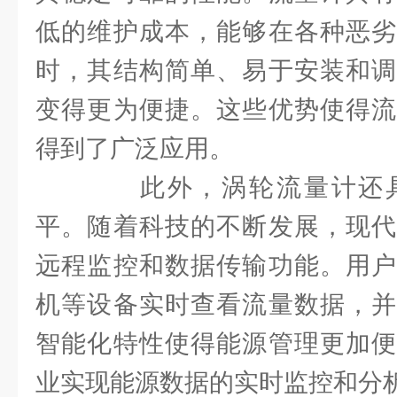
低的维护成本，能够在各种恶劣
时，其结构简单、易于安装和调
变得更为便捷。这些优势使得流
得到了广泛应用。
此外，涡轮流量计还具
平。随着科技的不断发展，现代
远程监控和数据传输功能。用户
机等设备实时查看流量数据，并
智能化特性使得能源管理更加便
业实现能源数据的实时监控和分