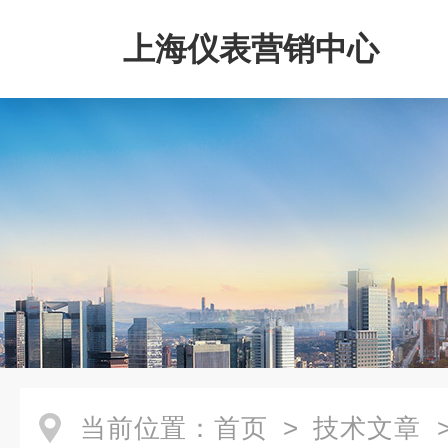
上海仪表营销中心
当前位置：
首页
>
技术文章
>