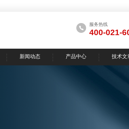
服务热线
400-021-6
新闻动态
产品中心
技术文