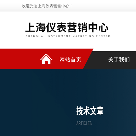
欢迎光临上海仪表营销中心！
网站首页
关于我们