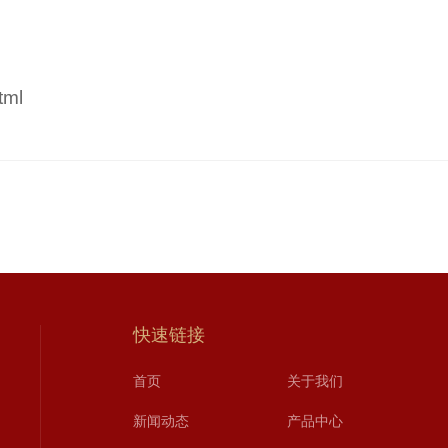
tml
快速链接
首页
关于我们
新闻动态
产品中心