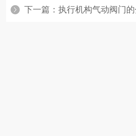
下一篇：
执行机构气动阀门的