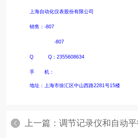
上海自动化仪表股份有限公司
销售：-807
-807
Q
Q：2355608634
手
机：
地址：上海市徐汇区中山西路2281号15楼
上一篇：
调节记录仪和自动平