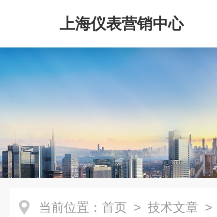
上海仪表营销中心
当前位置：
首页
>
技术文章
>