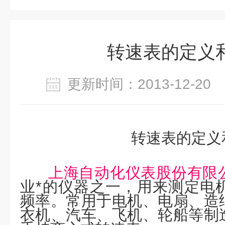
转速表的定义
更新时间：2013-12-2
转速表的定义
上海自动化仪表股份有限
业*的仪器之一，用来测定电
频率。常用于电机、电扇、造
衣机、汽车、飞机、轮船等制