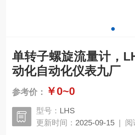
单转子螺旋流量计，LH
动化自动化仪表九厂
￥0~0
参考价：
型号：
LHS
更新时间：
2025-09-15
|
阅