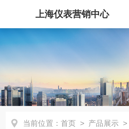
上海仪表营销中心
当前位置：
首页
>
产品展示