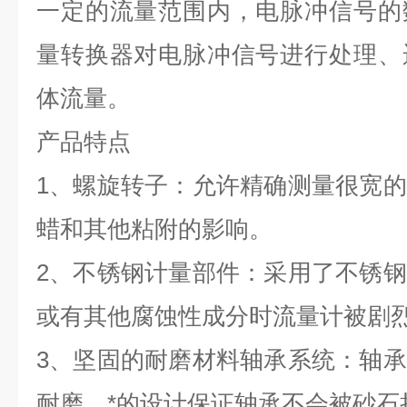
一定的流量范围内，电脉冲信号的
量转换器对电脉冲信号进行处理、
体流量。
产品特点
1
、螺旋转子：允许精确测量很宽的
蜡和其他粘附的影响。
2、不锈钢计量部件：采用了不锈
或有其他腐蚀性成分时流量计被剧
3、坚固的耐磨材料轴承系统：轴
耐磨，*的设计保证轴承不会被砂石