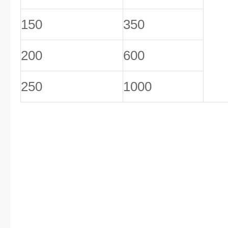
150
350
200
600
250
1000