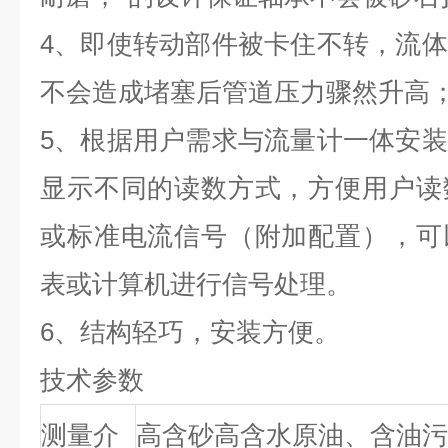
4、即使转动部件被卡住不转，流
不会造成堵塞后管道压力骤然升高
5、根据用户需求与流量计一体安
显示不同的读数方式，方便用户读
或标准电流信号（附加配置），可
表或计算机进行信号处理。
6、结构轻巧，安装方便。
技术参数
测量介
高含砂高含水原油、含油污