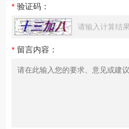
*
验证码：
*
留言内容：