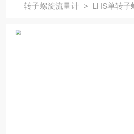
转子螺旋流量计
> LHS单转子
上海自动化自动化仪表九厂