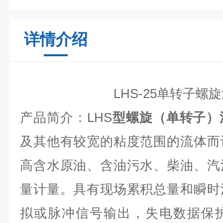
详情介绍
LHS-25单转子螺
产品简介：
LHS
型螺旋（单转子）
及其他有较宽的粘度范围的流体而
高含水原油、含油污水、柴油、汽
量计量。具有现场累积总量和瞬时
拟或脉冲信号输出，失电数据保