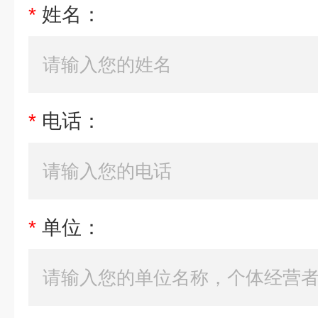
*
姓名：
*
电话：
*
单位：