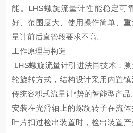
能。LHS螺旋流量计性能稳定可
好、范围度大、使用操作简单、重
量计前后直管段要求不高。
工作原理与构造
LHS
螺旋流量计引进法国技术，测
轮旋转方式，结构设计采用内置镇
传统容积式流量计*势的智能型产品
安装在光滑轴上的螺旋转子在流体
叶片扫过检出装置时，检出装置产