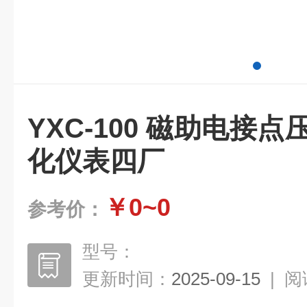
YXC-100 磁助电接
化仪表四厂
￥0~0
参考价：
型号：
更新时间：
2025-09-15
|
阅