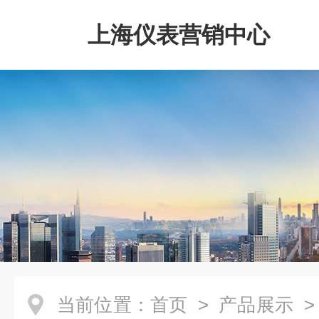
上海仪表营销中心
当前位置：
首页
>
产品展示