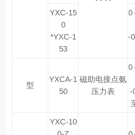
YXC-15
0
0
*YXC-1
-
53
0
YXCA-1
磁助电接点氨
型
50
压力表
-
YXC-10
0-Z
0