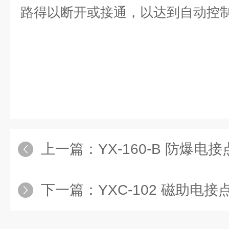
路得以断开或接通，以达到自动控
上一篇：
YX-160-B 防爆电接点
下一篇：
YXC-102 磁助电接点压