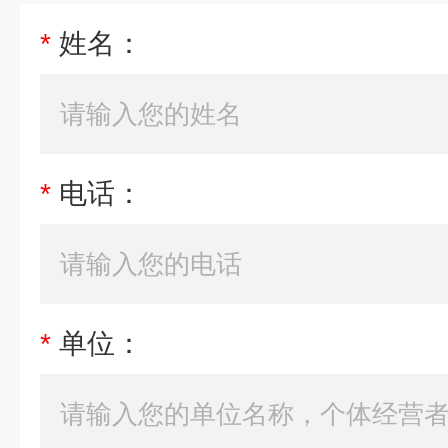
*
姓名：
*
电话：
*
单位：