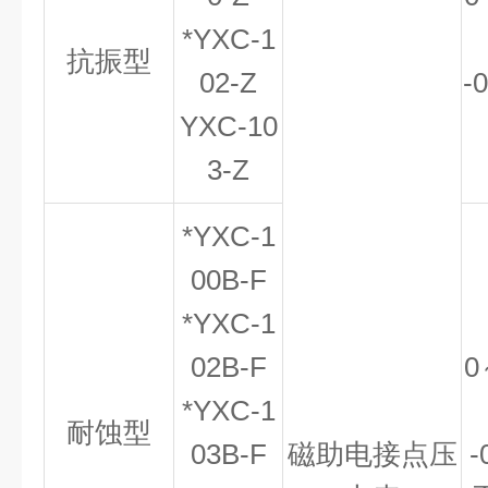
*YXC-1
抗振型
02-Z
-
YXC-10
3-Z
*YXC-1
00B-F
*YXC-1
02B-F
0
*YXC-1
耐蚀型
03B-F
磁助电接点压
-