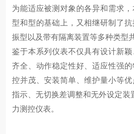
为能适应被测对象的各异和需求，
型和型的基础上，又相继研制了抗
振型以及带有隔离装置等多种类型共
鉴于本系列仪表不仅具有设计新颖
齐全、动作稳定性好、适应性强的
控并茂、安装简单、维护量小等优
指示、无切换差调整和无外设定装
力测控仪表。