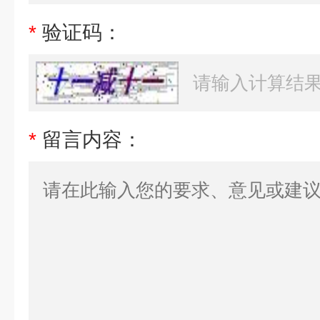
*
验证码：
*
留言内容：