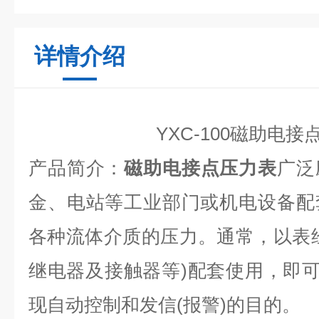
详情介绍
YXC-100磁助电接
产品简介
：
磁助电接点压力表
广泛
金、电站等工业部门或机电设备配
各种流体介质的压力。通常，以表
继电器及接触器等)配套使用，即可
现自动控制和发信(报警)的目的。