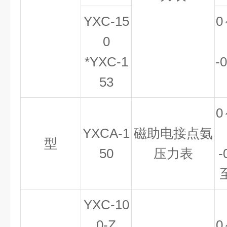
YXC-15
0
0
*YXC-1
-
53
0
YXCA-1
磁助电接点氨
型
50
压力表
-
YXC-10
0-Z
0