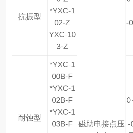
*YXC-1
抗振型
02-Z
-
YXC-10
3-Z
*YXC-1
00B-F
*YXC-1
02B-F
0
*YXC-1
耐蚀型
03B-F
磁助电接点压
-