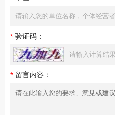
*
验证码：
*
留言内容：