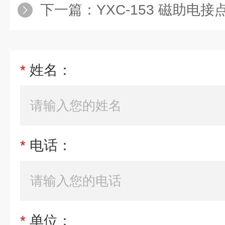
下一篇：
YXC-153 磁助电接点压
*
姓名：
*
电话：
*
单位：