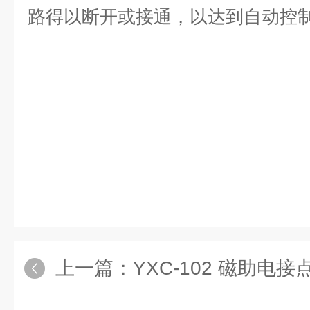
路得以断开或接通，以达到自动控
上一篇：
YXC-102 磁助电接点压