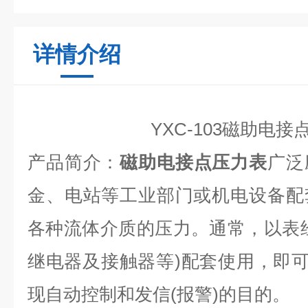
详情介绍
YXC-103磁助电接
产品简介
：
磁助电接点压力表
广泛
金、电站等工业部门或机电设备配
各种流体介质的压力。通常，以表
继电器及接触器等)配套使用，即可
现自动控制和发信(报警)的目的。