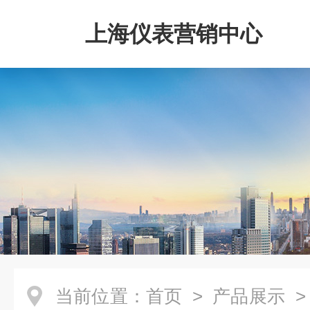
上海仪表营销中心
当前位置：
首页
>
产品展示