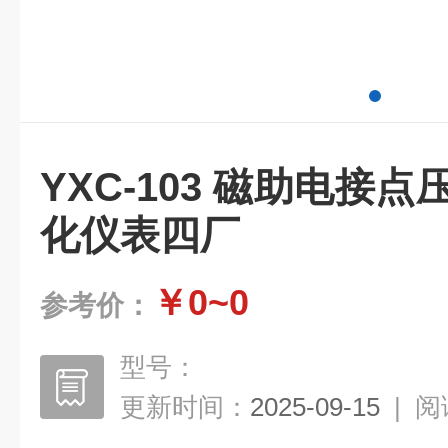
YXC-103 磁助电接
化仪表四厂
￥0~0
参考价：
型号：
更新时间：
2025-09-15
|
阅