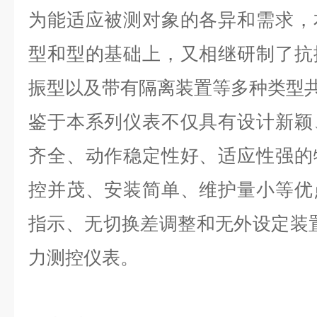
为能适应被测对象的各异和需求，
型和型的基础上，又相继研制了抗
振型以及带有隔离装置等多种类型共
鉴于本系列仪表不仅具有设计新颖
齐全、动作稳定性好、适应性强的
控并茂、安装简单、维护量小等优
指示、无切换差调整和无外设定装
力测控仪表。