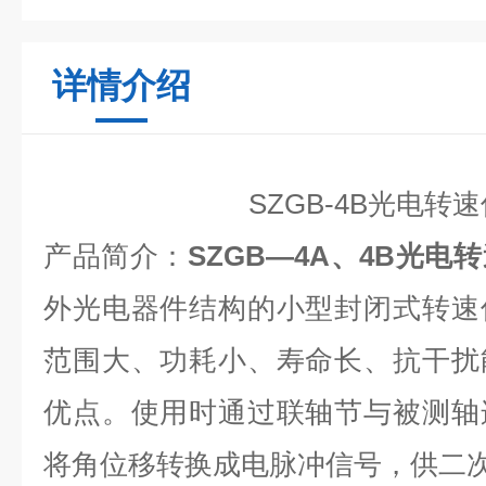
详情介绍
SZGB-4B光电转
产品简介：
SZGB
—4A、4B光电
外光电器件结构的小型封闭式转速
范围大、功耗小、寿命长、抗干扰
优点。使用时通过联轴节与被测轴
将角位移转换成电脉冲信号，供二