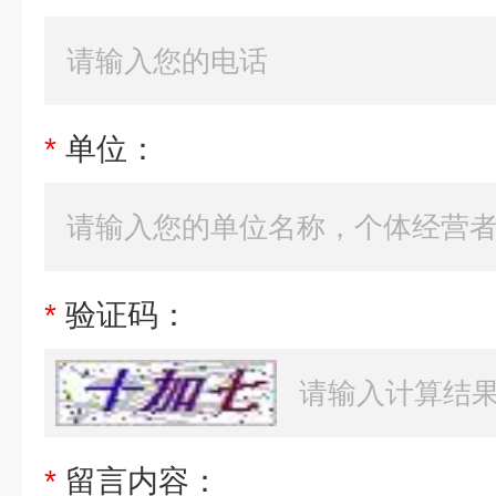
*
单位：
*
验证码：
*
留言内容：