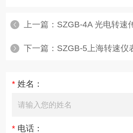
上一篇：
SZGB-4A 光电转
下一篇：
SZGB-5上海转速
*
姓名：
*
电话：