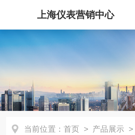
上海仪表营销中心
当前位置：
首页
>
产品展示