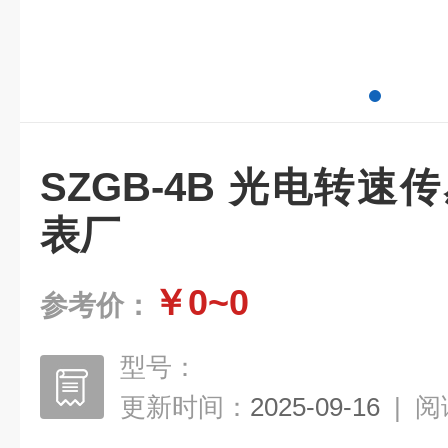
SZGB-4B 光电转速
表厂
￥0~0
参考价：
型号：
更新时间：
2025-09-16
|
阅