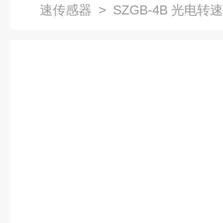
速传感器
> SZGB-4B 光电