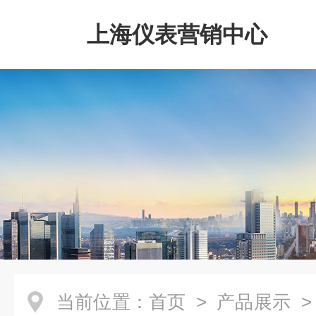
上海仪表营销中心
当前位置：
首页
>
产品展示