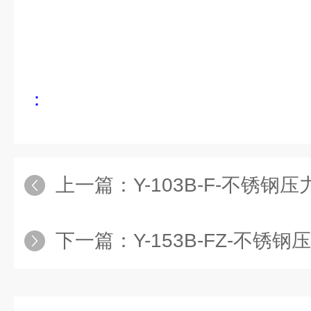
：
上一篇：
Y-103B-F-不锈钢压
下一篇：
Y-153B-FZ-不锈钢