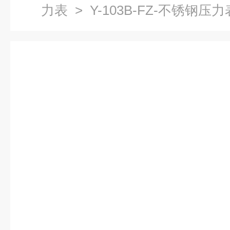
力表
> Y-103B-FZ-不锈钢