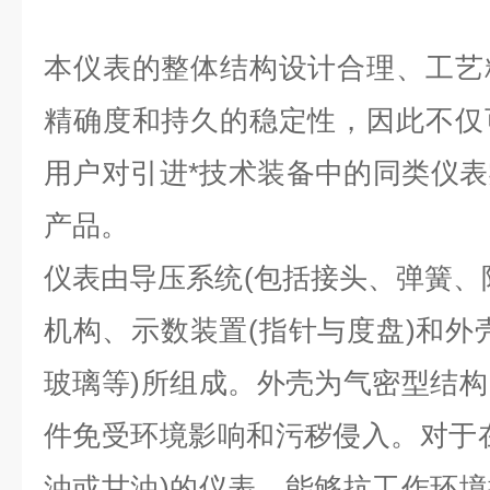
本仪表的整体结构设计合理、工艺
精确度和持久的稳定性，因此不仅
用户对引进*技术装备中的同类仪
产品。
仪表由导压系统(包括接头、弹簧、
机构、示数装置(指针与度盘)和外
玻璃等)所组成。外壳为气密型结
件免受环境影响和污秽侵入。对于
油或甘油)的仪表，能够抗工作环