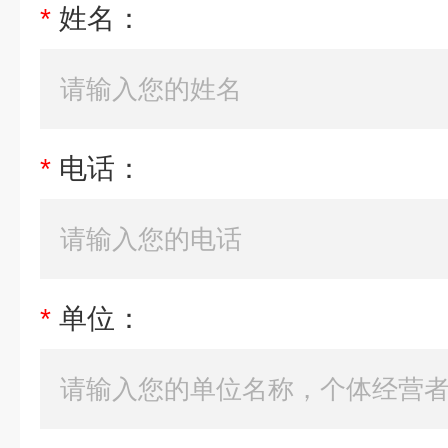
*
姓名：
*
电话：
*
单位：