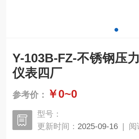
Y-103B-FZ-不锈钢
仪表四厂
￥0~0
参考价：
型号：
更新时间：
2025-09-16
|
阅