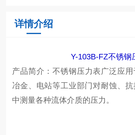
详情介绍
Y-103B-FZ不锈
产品简介：
不锈钢压力表广泛应用
冶金、电站等工业部门对耐蚀、抗
中测量各种流体介质的压力。