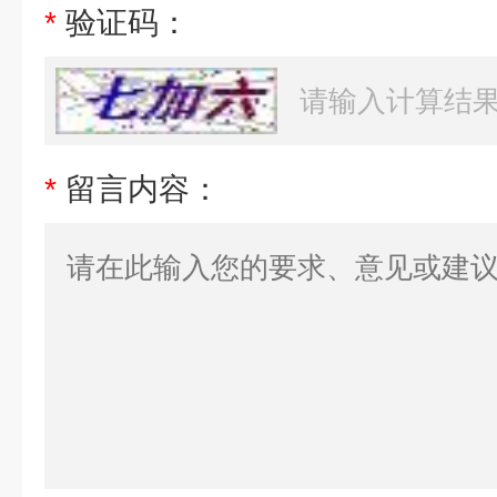
*
验证码：
*
留言内容：