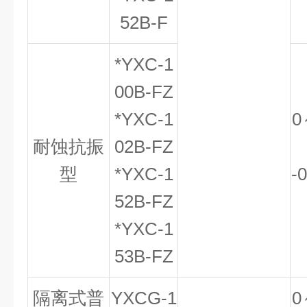
52B-F
*YXC-1
00B-FZ
*YXC-1
0
耐蚀抗振
02B-FZ
型
*YXC-1
-
52B-FZ
*YXC-1
53B-FZ
隔离式普
YXCG-1
0