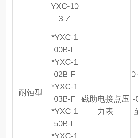
YXC-10
3-Z
*YXC-1
00B-F
*YXC-1
02B-F
0
*YXC-1
耐蚀型
03B-F
磁助电接点压
-
*YXC-1
力表
50B-F
*YXC-1