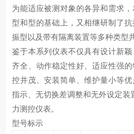
为能适应被测对象的各异和需求，
型和型的基础上，又相继研制了抗
振型以及带有隔离装置等多种类型共
鉴于本系列仪表不仅具有设计新颖
齐全、动作稳定性好、适应性强的
控并茂、安装简单、维护量小等优
指示、无切换差调整和无外设定装
力测控仪表。
型号标示