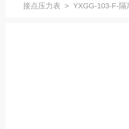
接点压力表
> YXGG-103-
上海自动化仪表四厂