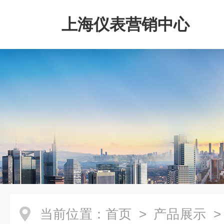
上海仪表营销中心
当前位置：
首页
>
产品展示