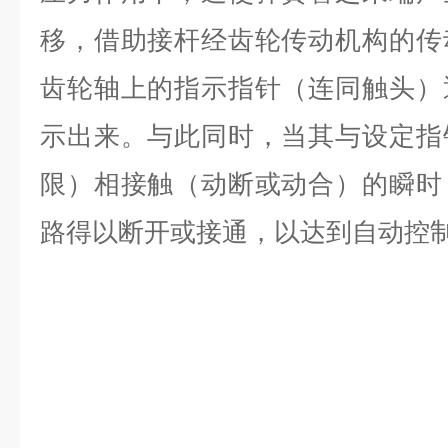
移，借助接杆经齿轮传动机构的传
齿轮轴上的指示指针（连同触头）
示出来。与此同时，当其与设定指
限）相接触（动断或动合）的瞬时
路得以断开或接通，以达到自动控