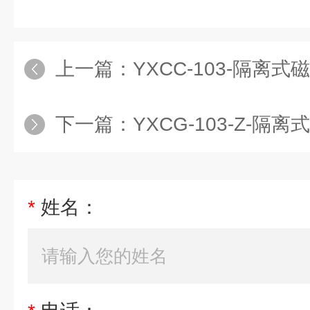
上一篇：
YXCC-103-隔离式磁助电
下一篇：
YXCG-103-Z-隔离式磁助
*
姓名：