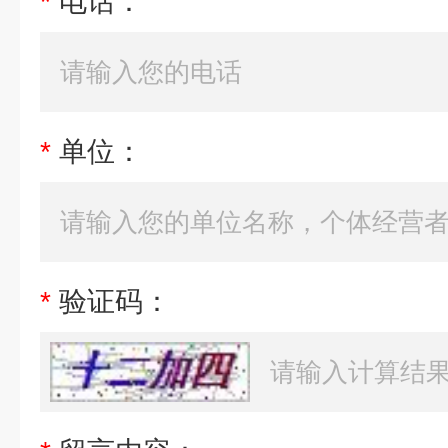
*
电话：
*
单位：
*
验证码：