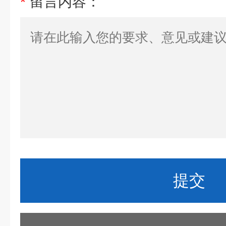
*
留言内容：