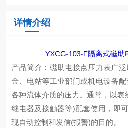
详情介绍
YXCG-103-F隔离式磁
产品简介：磁助电接点压力表广泛
金、电站等工业部门或机电设备配
各种流体介质的压力。通常，以表
继电器及接触器等)配套使用，即可
现自动控制和发信(报警)的目的。