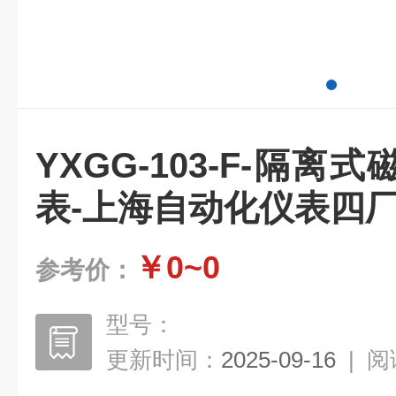
YXGG-103-F-隔
表-上海自动化仪表四
￥0~0
参考价：
型号：
更新时间：
2025-09-16
|
阅