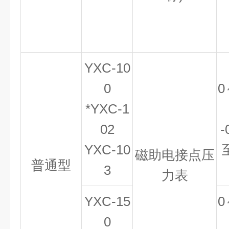
YXC-10
0
0
*YXC-1
02
-
YXC-10
磁助电接点压
普通型
3
力表
YXC-15
0
0