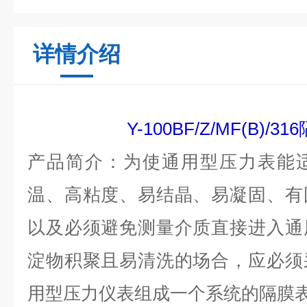
详情介绍
Y-100BF/Z/MF(B)/
产品简介：为使通用型压力表能
温、高粘度、易结晶、易凝固、有
以及必须避免测量介质直接进入通
淀物积聚且易清洗的场合，应必须
用型压力仪表组成一个系统的隔膜