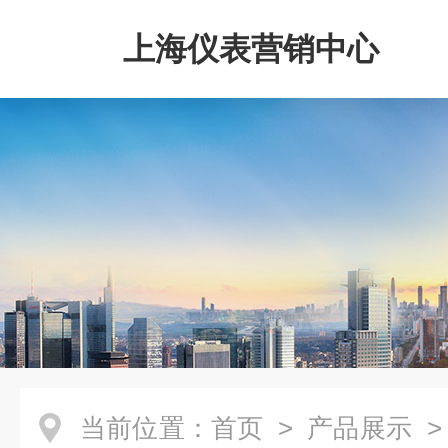
上海仪表营销中心
当前位置：
首页
>
产品展示