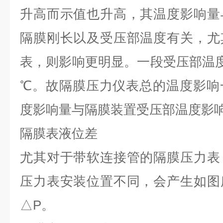
升高而示值也升高，其温度影响量
隔膜刚长以及受压部温度有关，尤
表，则影响更明显。一段受压部温度误
℃。故隔膜压力仪表总的温度影响
度影响量与隔膜装置受压部温度影
隔膜表液位差
尤其对于带软连接管的隔膜压力表
压力表安装位置不同，会产生如图
△P。