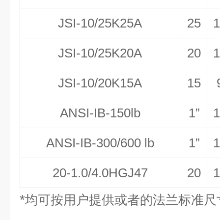
JSI-10/25K25A
25
1
JSI-10/25K20A
20
1
JSI-10/20K15A
15
ANSI-IB-150lb
1”
1
ANSI-IB-300/600 lb
1”
1
20-1.0/4.0HGJ47
20
1
*
均可按用户提供或者的法兰标准尺