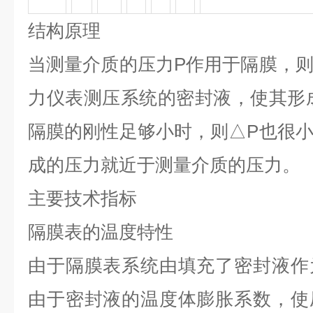
结构原理
当测量介质的压力P作用于隔膜，
力仪表测压系统的密封液，使其形
隔膜的刚性足够小时，则△P也很
成的压力就近于测量介质的压力。
主要技术指标
隔膜表的温度特性
由于隔膜表系统由填充了密封液作
由于密封液的温度体膨胀系数，使