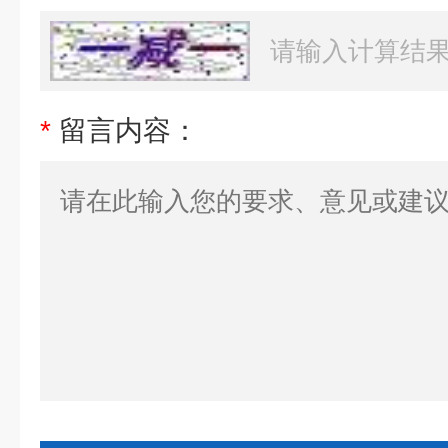
*
留言内容：