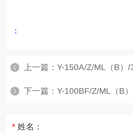
：
上一篇：
Y-150A/Z/ML（B）/316
下一篇：
Y-100BF/Z/ML（B）/316
*
姓名：