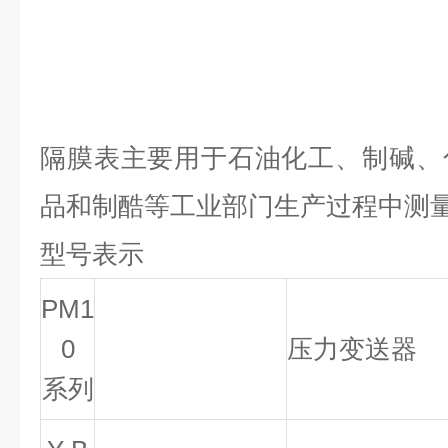
隔膜表主要用于石油化工、制碱、
品和制酷等工业部门生产过程中测
型号表示
PM1
0
压力变送器
系列