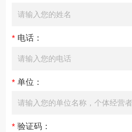
*
电话：
*
单位：
*
验证码：