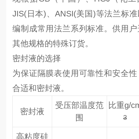
JIS(日本)、ANSI(美国)等法
编制成常用法兰系列标准。供用户
其他规格的特殊订货。
密封液的选择
为保证隔膜表使用可靠性和安全性
合适和密封液。
受压部温度范
比重g/c
密封液
围
3
高粘度硅