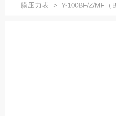
膜压力表
> Y-100BF/Z/MF
海自动化仪表四厂