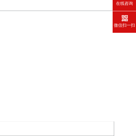
在线咨询
微信扫一扫