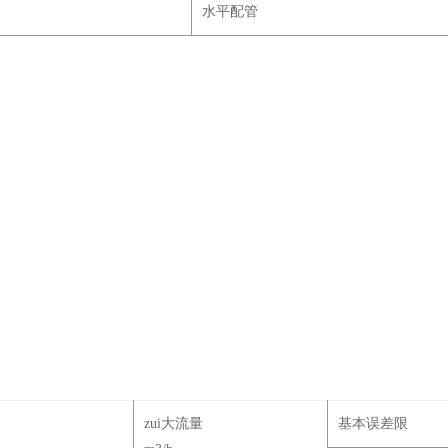
水平配管
zui大流量
基本误差限