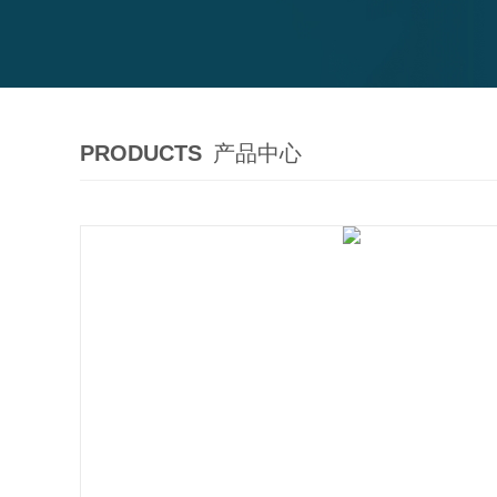
PRODUCTS
产品中心