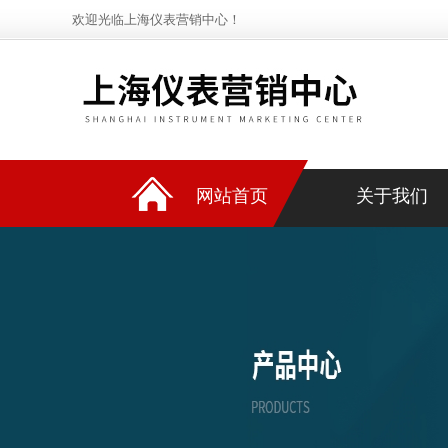
欢迎光临上海仪表营销中心！
网站首页
关于我们