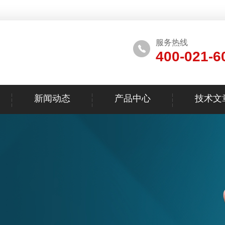
服务热线
400-021-6
新闻动态
产品中心
技术文