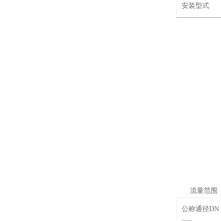
安装型式
流量范围
公称通径DN