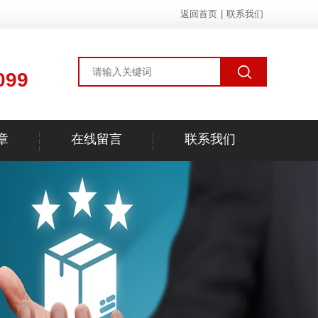
返回首页
|
联系我们
099
章
在线留言
联系我们