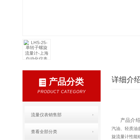
详细介
产品分类
PRODUCT CATEGORY
流量仪表销售部
产品介绍
汽油、轻质油
查看全部分类
旋流量计性能