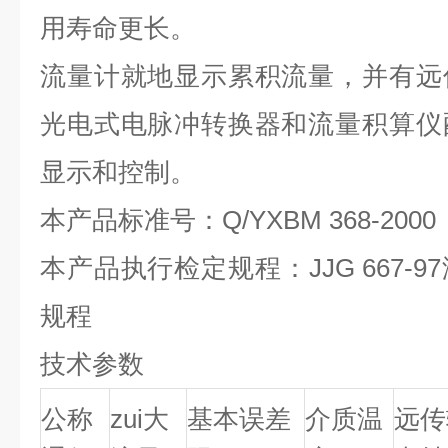
用寿命更长。
流量计就地显示累积流量，并有远
光电式电脉冲转换器和流量积算仪
显示和控制。
本产品标准号：Q/YXBM 368-2000
本产品执行检定规程：JJG 667-
规程
技术参数
公称
zui大
基本误差
介质温
远传