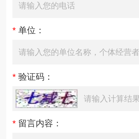
*
单位：
*
验证码：
*
留言内容：