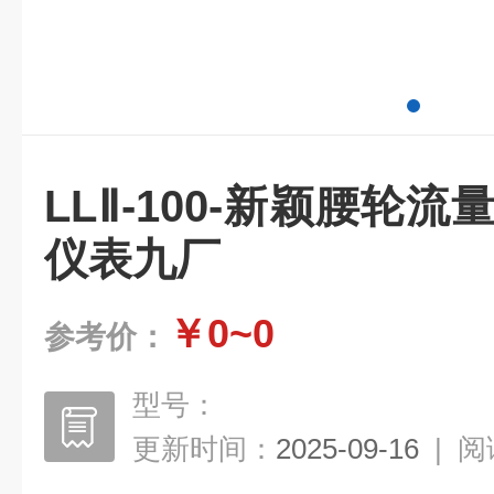
LLⅡ-100-新颖腰轮
仪表九厂
￥0~0
参考价：
型号：
更新时间：
2025-09-16
|
阅