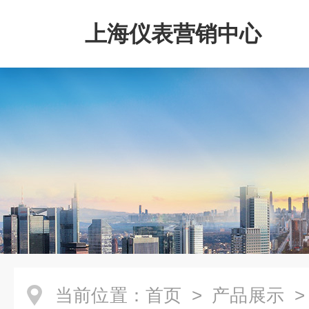
上海仪表营销中心
当前位置：
首页
>
产品展示