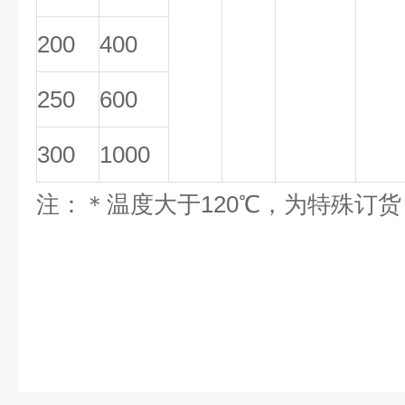
200
400
250
600
300
1000
注：＊温度大于120℃，为特殊订货