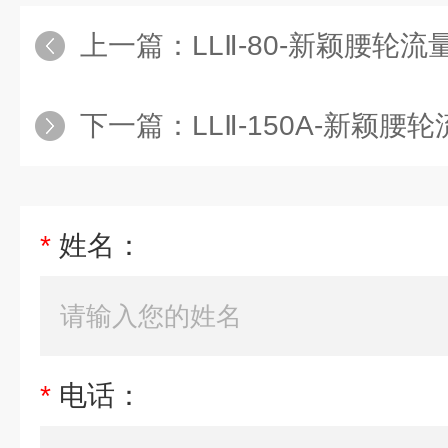
上一篇：
LLⅡ-80-新颖腰轮流量
下一篇：
LLⅡ-150A-新颖腰轮
*
姓名：
*
电话：