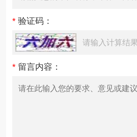
*
验证码：
*
留言内容：