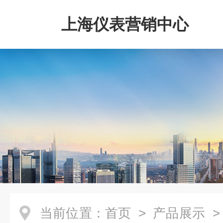
上海仪表营销中心
当前位置：
首页
>
产品展示