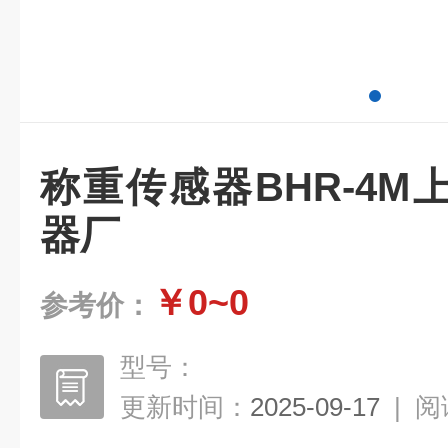
称重传感器BHR-4
器厂
￥0~0
参考价：
型号：
更新时间：
2025-09-17
|
阅