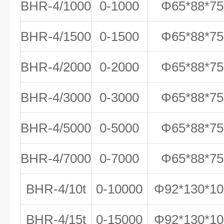
BHR-4/1000
0-1000
Φ65*88*75
BHR-4/1500
0-1500
Φ65*88*75
BHR-4/2000
0-2000
Φ65*88*75
BHR-4/3000
0-3000
Φ65*88*75
BHR-4/5000
0-5000
Φ65*88*75
BHR-4/7000
0-7000
Φ65*88*75
BHR-4/10t
0-10000
Φ92*130*10
BHR-4/15t
0-15000
Φ92*130*10