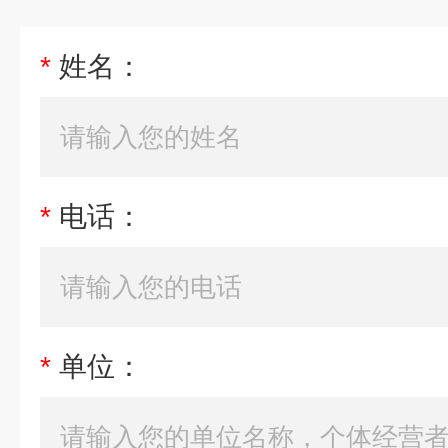
*
姓名：
*
电话：
*
单位：