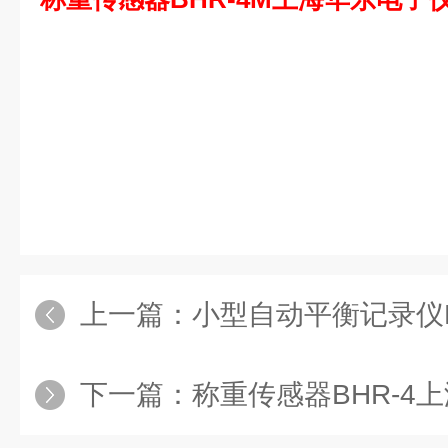
上一篇：
小型自动平衡记录仪EL2
下一篇：
称重传感器BHR-4