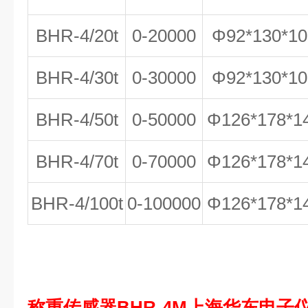
BHR-4/20t
0-20000
Φ92*130*10
BHR-4/30t
0-30000
Φ92*130*10
BHR-4/50t
0-50000
Φ126*178*1
BHR-4/70t
0-70000
Φ126*178*1
BHR-4/100t
0-100000
Φ126*178*1
称重传感器BHR-4M上海华东电子