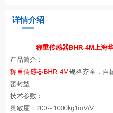
详情介绍
称重传感器BHR-4M上海
产品简介：
称重传感器BHR-4M
规格齐全，自振
密封型
技术参数：
灵敏度：200～1000kg1mV/V