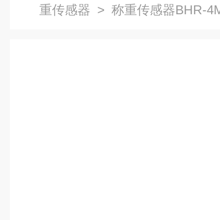
重传感器
> 称重传感器BHR-