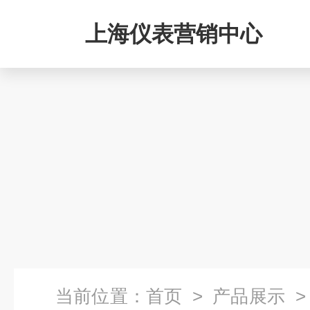
上海仪表营销中心
当前位置：
首页
>
产品展示