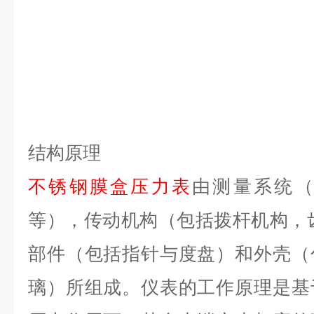
结构原理
不锈钢膜盒压力表
由测量系统
等），传动机构（包括拨杆机构，
部件（包括指针与度盘）和外壳（
璃）所组成。仪表的工作原理是基