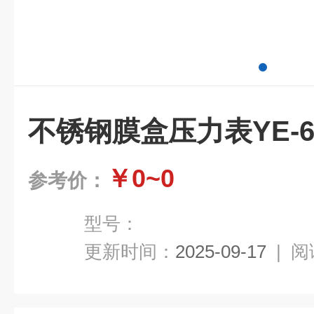
不锈钢膜盒压力表YE-6
￥0~0
参考价：
型号：
更新时间：
2025-09-17
|
阅