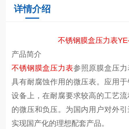
详情介绍
不锈钢膜盒压力表YE-
产品简介
不锈钢膜盒压力表
参照原膜盒压力
具有耐腐蚀作用的微压表。应用于
设备上，在耐腐要求较高的工艺流
的微压和负压。为国内用户对外引
实现国产化的理想配套产品。