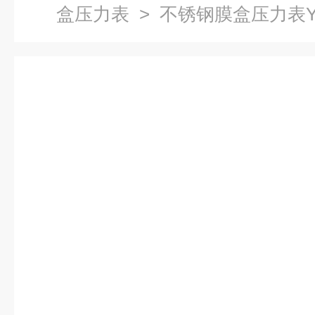
盒压力表
> 不锈钢膜盒压力表YE