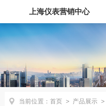
上海仪表营销中心
当前位置：
首页
>
产品展示