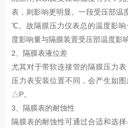
表，则影响更明显。一段受压部温度误
℃。故隔膜压力仪表总的温度影响
度影响量与隔膜装置受压部温度影
2
、隔膜表液位差
尤其对于带软连接管的隔膜压力表
压力表安装位置不同，会产生如图
△P。
3
、隔膜表的耐蚀性
隔膜表的耐蚀性可通过合适和选择