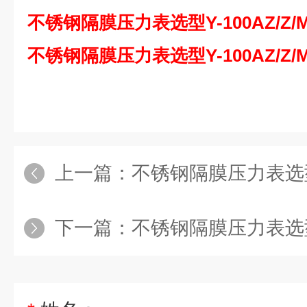
不锈钢隔膜压力表选型Y-100AZ/Z/M
不锈钢隔膜压力表选型Y-100AZ/Z/M
上一篇：
不锈钢隔膜压力表选型Y-153B/
下一篇：
不锈钢隔膜压力表选型Y-100B-F