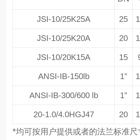
JSI-10/25K25A
25
1
JSI-10/25K20A
20
1
JSI-10/20K15A
15
ANSI-IB-150lb
1”
1
ANSI-IB-300/600 lb
1”
1
20-1.0/4.0HGJ47
20
1
*
均可按用户提供或者的法兰标准尺