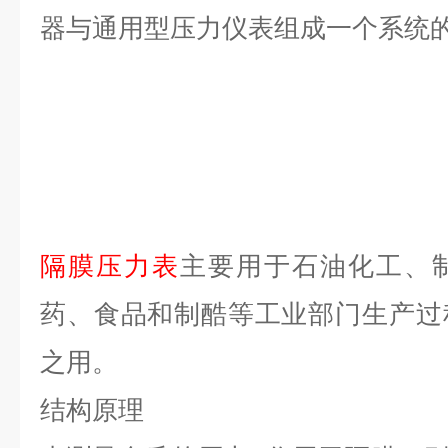
器与通用型压力仪表组成一个系统
隔膜压力表
主要用于石油化工、
药、食品和制酷等工业部门生产过
之用。
结构原理