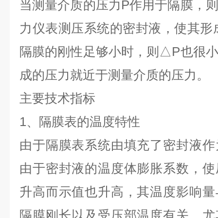
当测量介质的压力P作用于隔膜，
力仪表测压系统的密封液，使其形
隔膜的刚性足够小时，则△P也很
成的压力就近于测量介质的压力。
主要技术指标
1
、隔膜表的温度特性
由于隔膜表系统由填充了密封液作
由于密封液的温度体膨胀系数，使
升高而示值也升高，其温度影响量
隔膜刚长以及受压部温度有关，尤