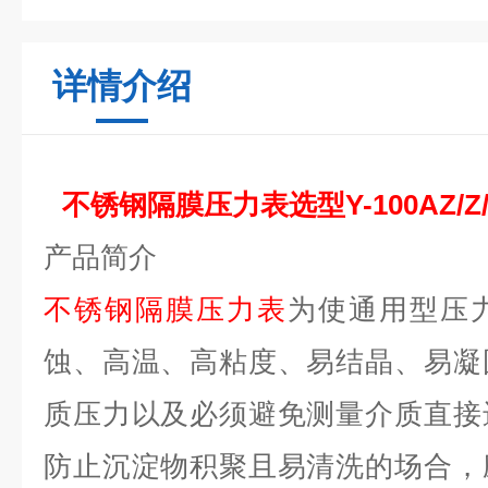
详情介绍
不锈钢隔膜压力表选型Y-100AZ/Z/
产品简介
不锈钢隔膜压力表
为使通用型压
蚀、高温、高粘度、易结晶、易凝
质压力以及必须避免测量介质直接
防止沉淀物积聚且易清洗的场合，