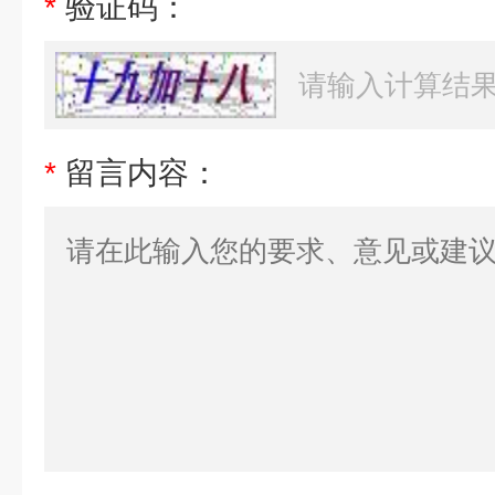
*
验证码：
*
留言内容：