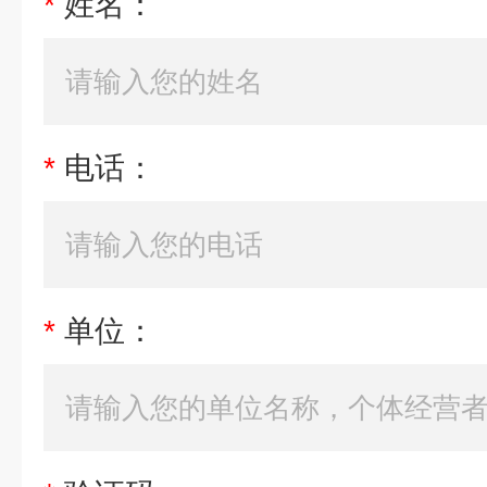
*
姓名：
*
电话：
*
单位：