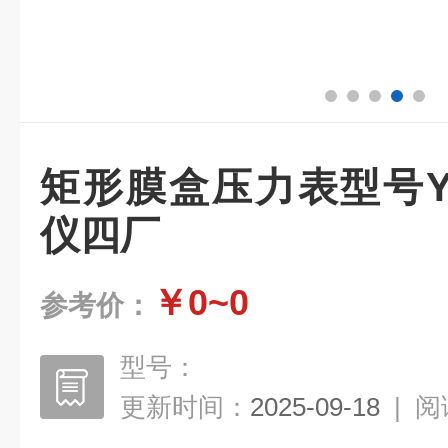
矩形膜盒压力表型号YE
仪四厂
￥0~0
参考价：
型号：
更新时间：
2025-09-18
|
阅