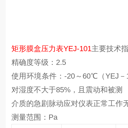
矩形膜盒压力表YEJ-101
主要技术
精确度等级：2.5
使用环境条件：-20～60℃（YEJ－
对湿度不大于85%，且震动和被测
介质的急剧脉动应对仪表正常工作
测量范围：Pa