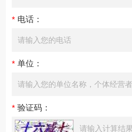
*
电话：
*
单位：
*
验证码：