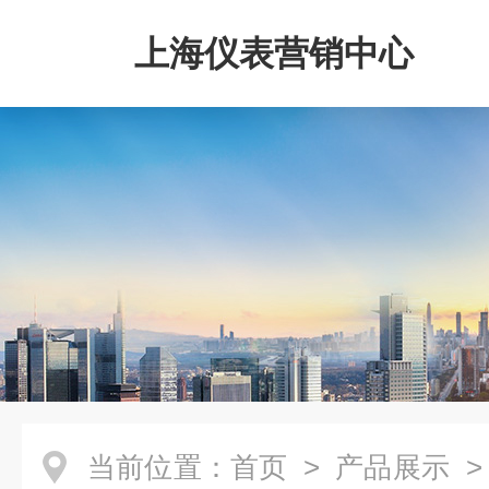
上海仪表营销中心
当前位置：
首页
>
产品展示