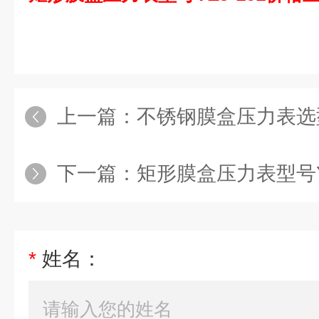
上一篇：
不锈钢膜盒压力表选型
下一篇：
矩形膜盒压力表型号YE
*
姓名：