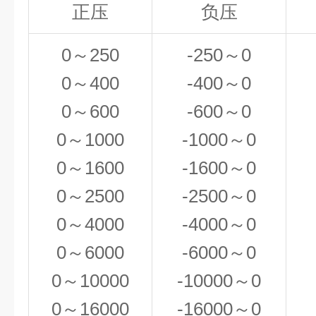
正压
负压
0
～250
-250
～0
0
～400
-400
～0
0
～600
-600
～0
0
～1000
-1000
～0
0
～1600
-1600
～0
0
～2500
-2500
～0
0
～4000
-4000
～0
0
～6000
-6000
～0
0
～10000
-10000
～0
0
～16000
-16000
～0