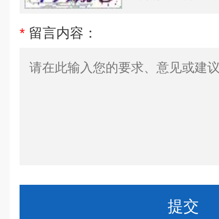
*
留言内容：