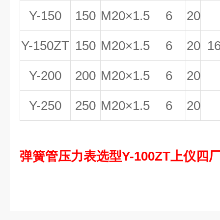
Y-150
150
M20
×1.5
6
20
Y-150ZT
150
M20
×1.5
6
20
1
Y-200
200
M20
×1.5
6
20
Y-250
250
M20
×1.5
6
20
弹簧管压力表选型Y-100ZT上仪四