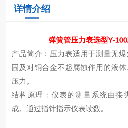
详情介绍
弹簧管压力表选型Y-10
产品简介：
压力表适用于测量无爆
固及对铜合金不起腐蚀作用的液体
压力。
结构原理：
仪表的测量系统由接
成。通过指针指示仪表读数。