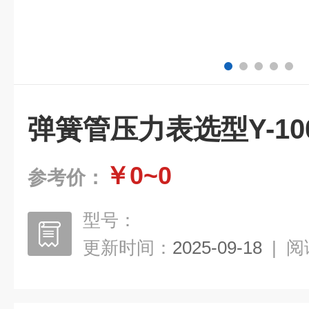
弹簧管压力表选型Y-10
￥0~0
参考价：
型号：
更新时间：
2025-09-18
|
阅