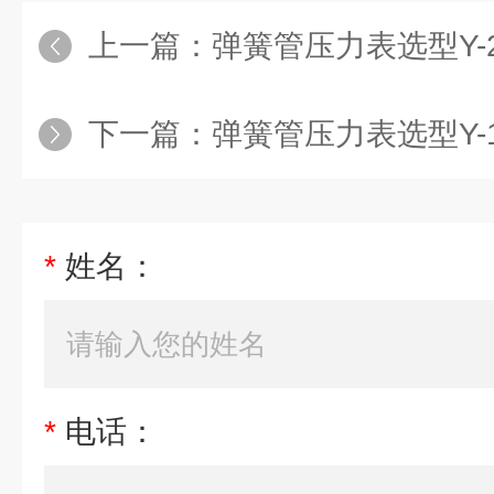
上一篇：
弹簧管压力表选型Y-
下一篇：
弹簧管压力表选型Y-
*
姓名：
*
电话：