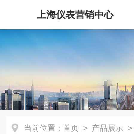
上海仪表营销中心
当前位置：
首页
>
产品展示