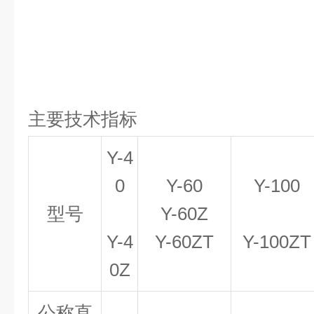
主要技术指标
Y-4
0
Y-60
Y-100
型号
Y-60Z
Y-4
Y-60ZT
Y-100ZT
0Z
公称直