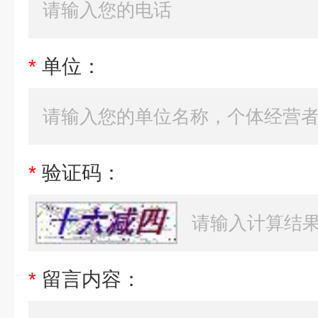
*
单位：
*
验证码：
*
留言内容：