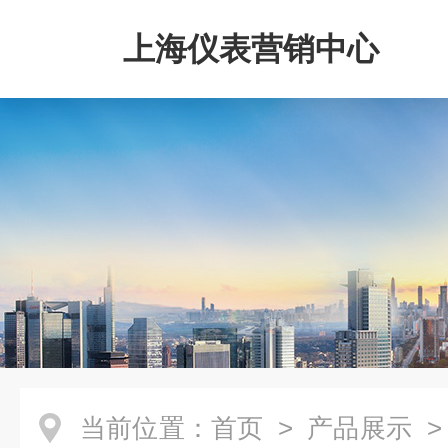
上海仪表营销中心
当前位置：
首页
>
产品展示