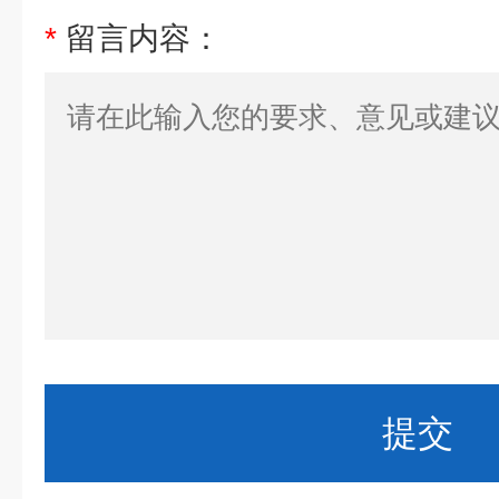
*
留言内容：