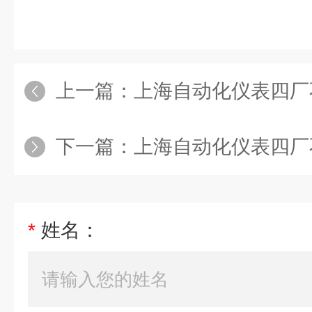
上一篇：
上海自动化仪表四厂不锈钢膜盒压
下一篇：
上海自动化仪表四厂不锈钢膜盒压
*
姓名：