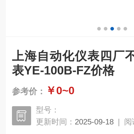
上海自动化仪表四厂
表YE-100B-FZ价格
￥0~0
参考价：
型号：
更新时间：
2025-09-18
|
阅