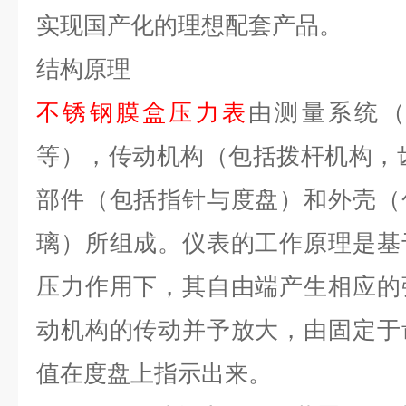
实现国产化的理想配套产品。
结构原理
不锈钢膜盒压力表
由测量系统
等），传动机构（包括拨杆机构，
部件（包括指针与度盘）和外壳（
璃）所组成。仪表的工作原理是基
压力作用下，其自由端产生相应的
动机构的传动并予放大，由固定于
值在度盘上指示出来。