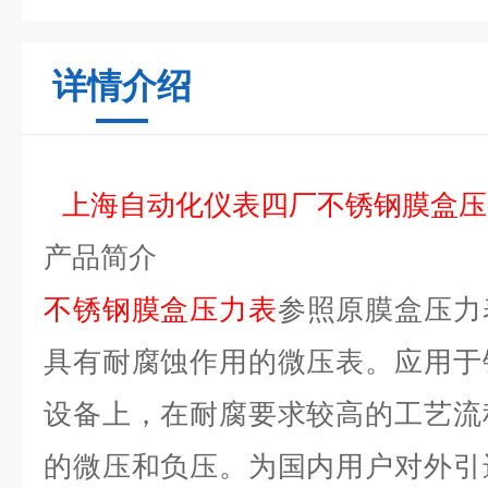
详情介绍
上海自动化仪表四厂
不锈钢膜盒压力表
产品简介
不锈钢膜盒压力表
参照原膜盒压力
具有耐腐蚀作用的微压表。应用于
设备上，在耐腐要求较高的工艺流
的微压和负压。为国内用户对外引