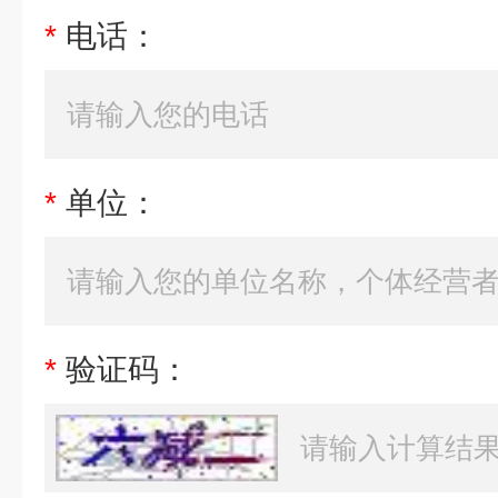
*
电话：
*
单位：
*
验证码：