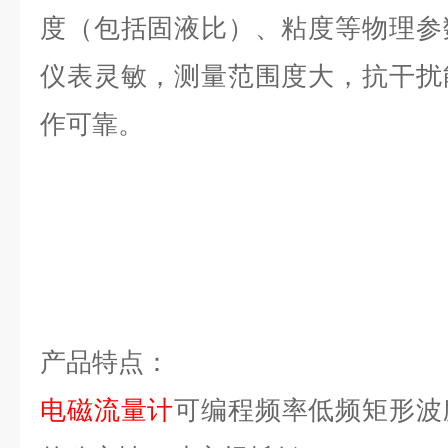
度（包括固液比）、粘度等物理参
仪表灵敏，测量范围度大，抗干扰
作可靠。
产品特点：
电磁流量计
可编程频率低频矩形波