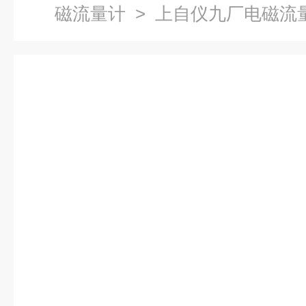
磁流量计
> 上自仪九厂电磁流量计