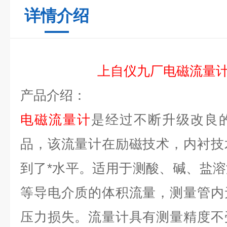
详情介绍
上自仪九厂
电磁流量
产品介绍：
电磁流量计
是经过不断升级改良
品，该流量计在励磁技术，内衬技
到了*水平。适用于测酸、碱、盐
等导电介质的体积流量，测量管内
压力损失。流量计具有测量精度不