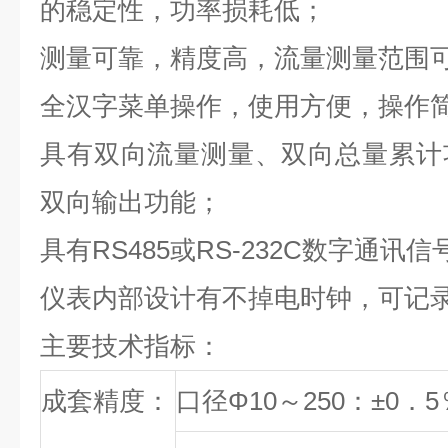
的稳定性，功率损耗低；
测量可靠，精度高，流量测量范围可达
全汉字菜单操作，使用方便，操作
具有双向流量测量、双向总量累计
双向输出功能；
具有RS485或RS-232C数字通讯
仪表内部设计有不掉电时钟，可记录
主要技术指标：
成套精度：
口径Φ10～250：±0．