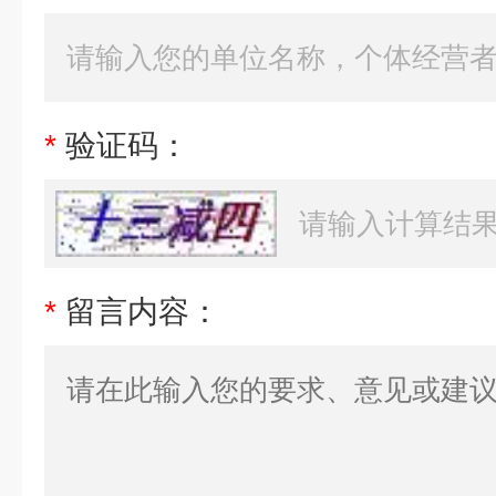
*
验证码：
*
留言内容：