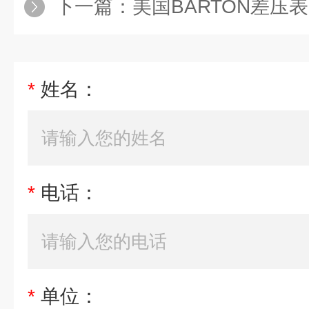
下一篇：
美国BARTON差压表
*
姓名：
*
电话：
*
单位：