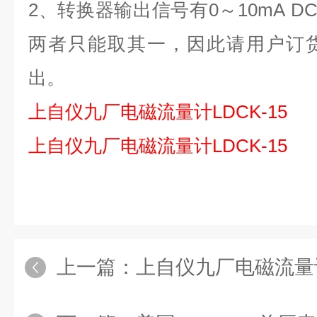
2、转换器输出信号有0～10mA DC
两者只能取其一，因此请用户订
出。
上自仪九厂
电磁流量计
LDCK-15
上自仪九厂
电磁流量计
LDCK-15
上一篇：
上自仪九厂电磁流量计