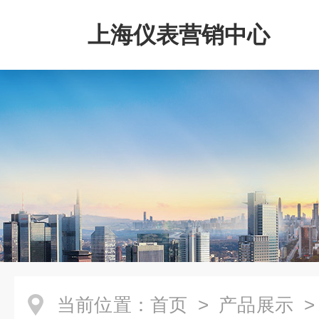
上海仪表营销中心
当前位置：
首页
>
产品展示