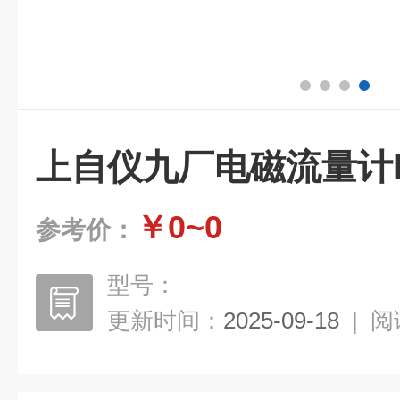
上自仪九厂电磁流量计LD
￥0~0
参考价：
型号：
更新时间：
2025-09-18
|
阅