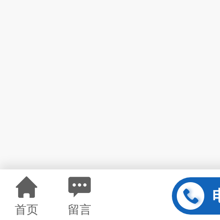
首页
留言