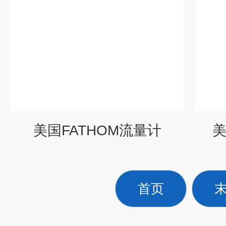
美国FATHOM流量计
美
首页