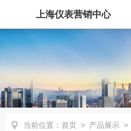
上海仪表营销中心
当前位置：
首页
>
产品展示