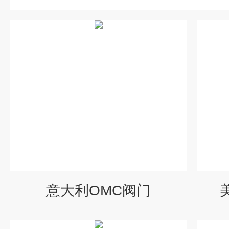
意大利OMC阀门