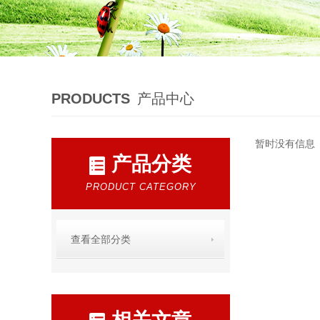
PRODUCTS
产品中心
暂时没有信息
产品分类
PRODUCT CATEGORY
查看全部分类