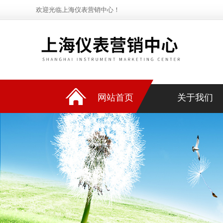
欢迎光临上海仪表营销中心！
网站首页
关于我们