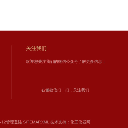
关注我们
欢迎您关注我们的微信公众号了解更多信息：
右侧微信扫一扫，关注我们
-12
管理登陆
SITEMAP.XML
技术支持：
化工仪器网