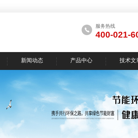
服务热线
400-021-6
新闻动态
产品中心
技术文