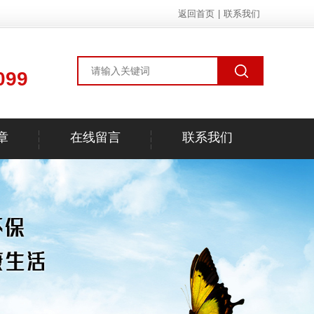
返回首页
|
联系我们
099
章
在线留言
联系我们