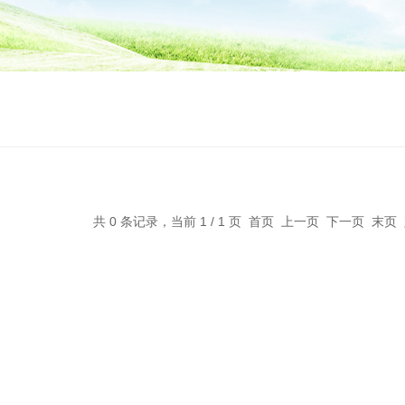
共 0 条记录，当前 1 / 1 页 首页 上一页 下一页 末