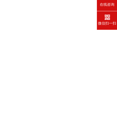
在线咨询
微信扫一扫