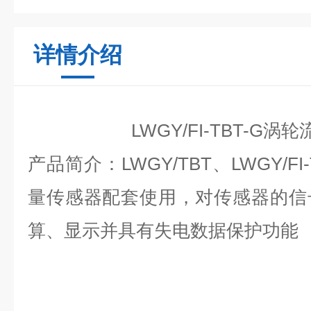
详情介绍
LWGY/FI-TBT-G
涡轮
产品简介：
LWGY/TBT
、LWGY/F
量传感器配套使用，对传感器的信
算、显示并具有失电数据保护功能