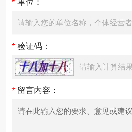
*
单位：
*
验证码：
*
留言内容：