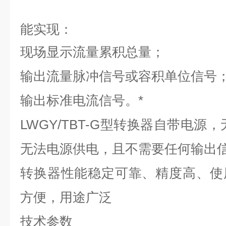
能实现：
现场显示流量累积总量；
输出流量脉冲信号或容积单位信号
输出标准电流信号。*
LWGY/TBT-G型转换器自带电源
无法电源供电，且不需要任何输出
转换器性能稳定可靠、精度高、使
方便，用途广泛
技术参数