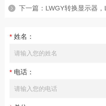
下一篇：
LWGY转换显示器，LWGY/FI-
*
姓名：
*
电话：