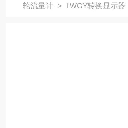
轮流量计
> LWGY转换显示器，L
海自动化自动化仪表九厂