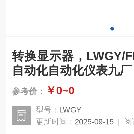
转换显示器，LWGY/FI
自动化自动化仪表九厂
￥0~0
参考价：
型号：
LWGY
更新时间：
2025-09-15
|
阅