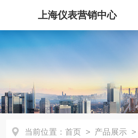
上海仪表营销中心
当前位置：
首页
>
产品展示