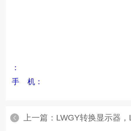
：
手 机：
上一篇：
LWGY转换显示器，LWGY/T