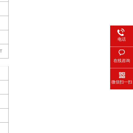
电话
T
在线咨询
微信扫一扫