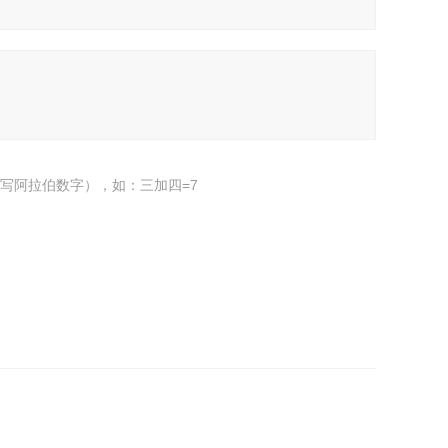
写阿拉伯数字），如：三加四=7