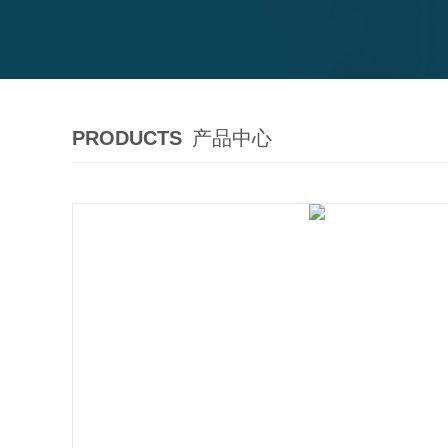
PRODUCTS
产品中心