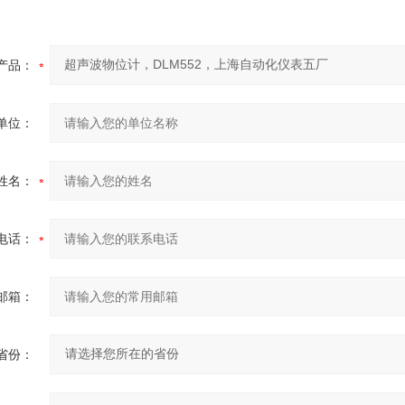
产品：
单位：
姓名：
电话：
邮箱：
省份：