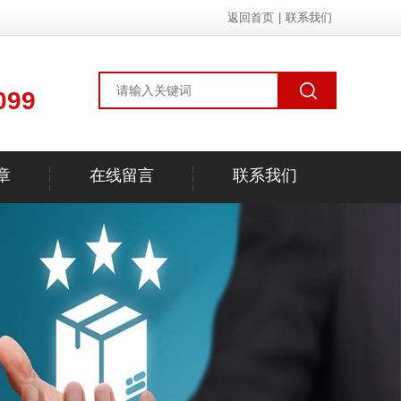
返回首页
|
联系我们
099
章
在线留言
联系我们