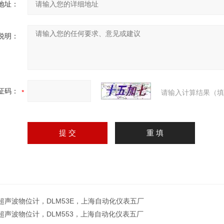
地址：
说明：
证码：
请输入计算结果（填
M超声波物位计，DLM53E，上海自动化仪表五厂
M超声波物位计，DLM553，上海自动化仪表五厂