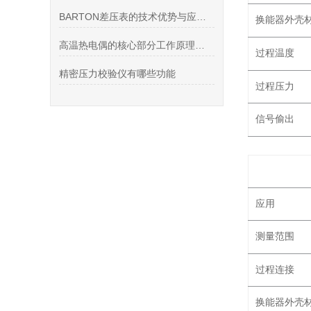
BARTON差压表的技术优势与应用领域
换能器外壳
高温热电偶的核心部分工作原理和主要特点
过程温度
精密压力校验仪有哪些功能
过程压力
信号偷出
应用
测量范围
过程连接
换能器外壳