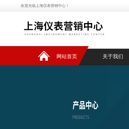
欢迎光临上海仪表营销中心！
网站首页
关于我们