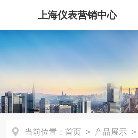
上海仪表营销中心
当前位置：
首页
>
产品展示