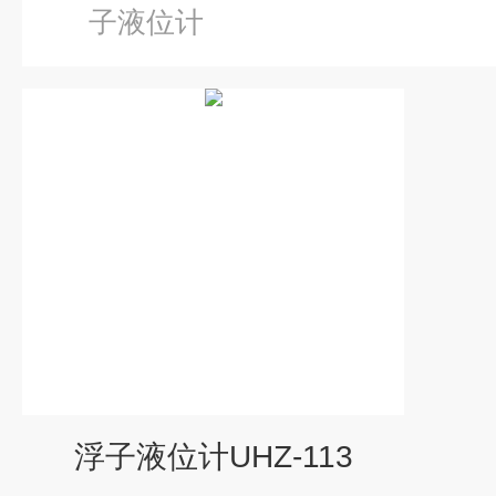
子液位计
浮子液位计UHZ-113