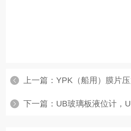
上一篇：
YPK（船用）膜片压力控制器，YPK-
下一篇：
UB玻璃板液位计，UB-