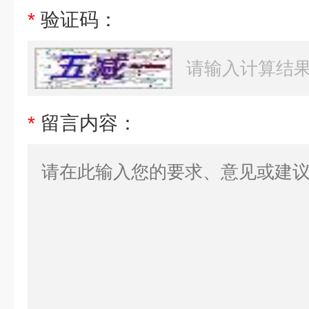
*
验证码：
*
留言内容：