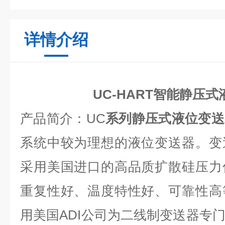
详情介绍
UC-HART智能静压
产品简介
：
UC
系列静压式液位变送
系统中较为理想的液位变送器。变
采用美国进口的高品质扩散硅压力
重复性好、温度特性好、可靠性高
用美国ADI公司为二线制变送器专