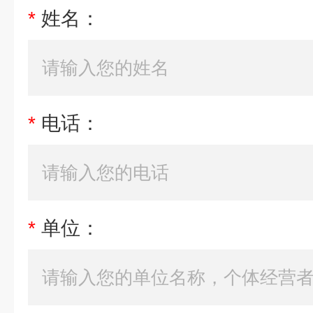
*
姓名：
*
电话：
*
单位：