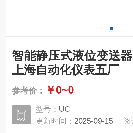
智能静压式液位变送器，
上海自动化仪表五厂
￥0~0
参考价：
型号：
UC
更新时间：
2025-09-15
|
阅