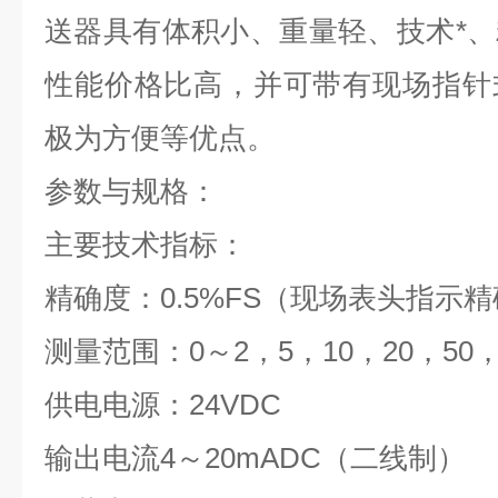
送器具有体积小、重量轻、技术*
性能价格比高，并可带有现场指针
极为方便等优点。
参数与规格：
主要技术指标：
精确度：0.5%FS（现场表头指示精确
测量范围：0～2，5，10，20，50，
供电电源：24VDC
输出电流4～20mADC（二线制）