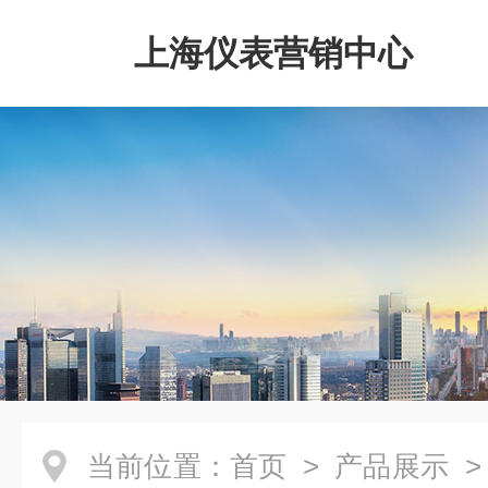
上海仪表营销中心
当前位置：
首页
>
产品展示