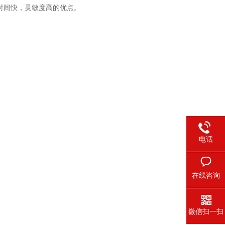
时间快，灵敏度高的优点。
电话
在线咨询
微信扫一扫