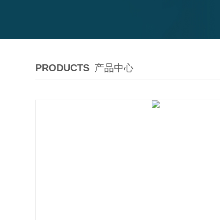
PRODUCTS
产品中心