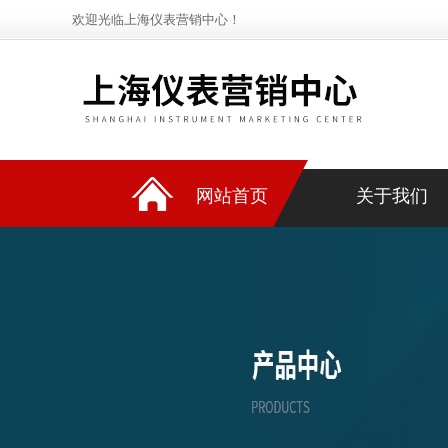
欢迎光临上海仪表营销中心！
网站首页
关于我们