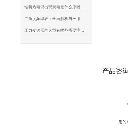
铠装热电偶出现漏电是什么原因呢？
广角度频率表：全面解析与应用
压力变送器的选型有哪些需要注意的地方？
产品咨
您的