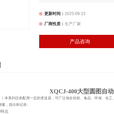
更新时间：
2025-09-15
厂商性质：
生产厂家
产品咨询
绍
XQCJ-400大型圆图
介：
本系列仪表配用一定的变送器，可广泛地在轻纺、食品、环保、化工
测量，指示和记录。
品特点