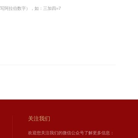
写阿拉伯数字），如：三加四=7
关注我们
欢迎您关注我们的微信公众号了解更多信息：