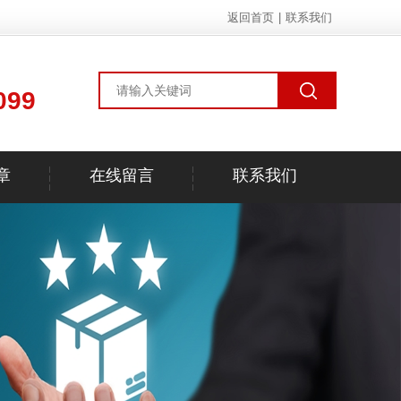
返回首页
|
联系我们
099
章
在线留言
联系我们