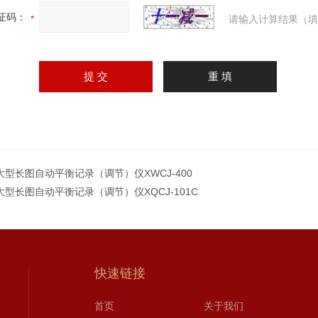
证码：
请输入计算结果（填
大型长图自动平衡记录（调节）仪XWCJ-400
大型长图自动平衡记录（调节）仪XQCJ-101C
快速链接
首页
关于我们