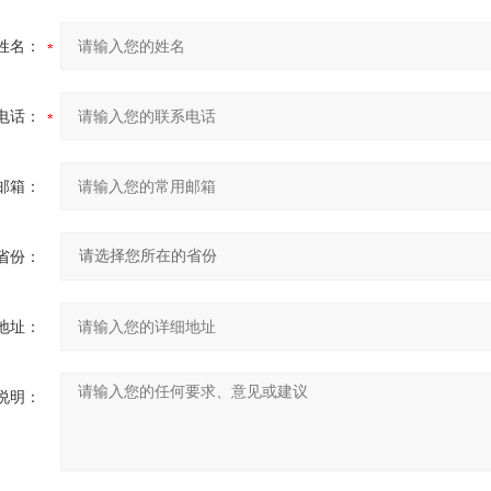
姓名：
电话：
邮箱：
省份：
地址：
说明：