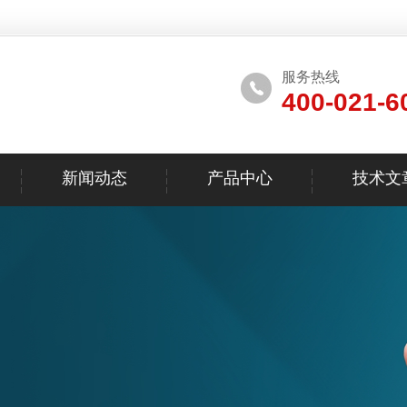
服务热线
400-021-6
新闻动态
产品中心
技术文