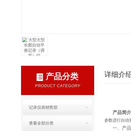
详细介
产品分类
PRODUCT CATEGORY
记录仪表销售部
产品简
参数进行自动
查看全部分类
一、
产