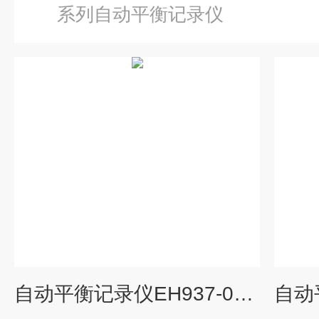
系列自动平衡记录仪
自动平衡记录仪EH937-06价格上海大华仪表厂