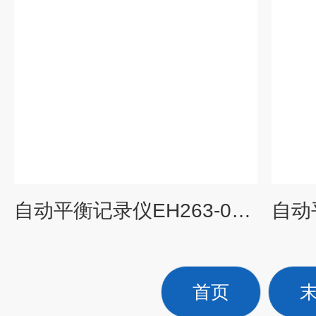
自动平衡记录仪EH263-01上海大华仪表厂
首页