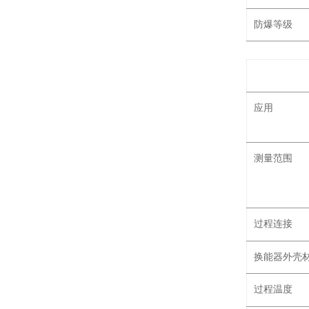
防爆等级
应用
测量范围
过程连接
换能器外壳
过程温度