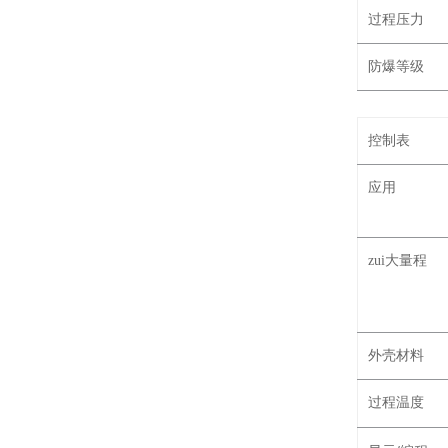
过程压力
防爆等级
控制表
应用
zui大量程
外壳材料
过程温度