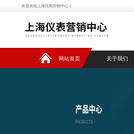
欢迎光临上海仪表营销中心！
网站首页
关于我们