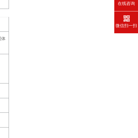
在线咨询
微信扫一扫
固体