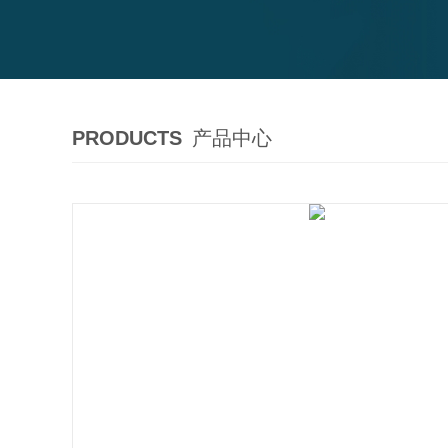
PRODUCTS
产品中心