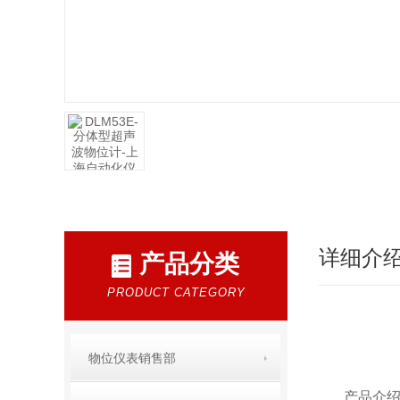
详细介
产品分类
PRODUCT CATEGORY
物位仪表销售部
产品介绍