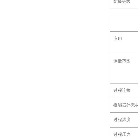
防爆等级
应用
测量范围
过程连接
换能器外壳
过程温度
过程压力