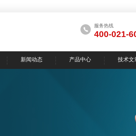
服务热线
400-021-6
新闻动态
产品中心
技术文