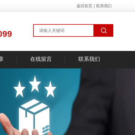
返回首页
|
联系我们
099
章
在线留言
联系我们