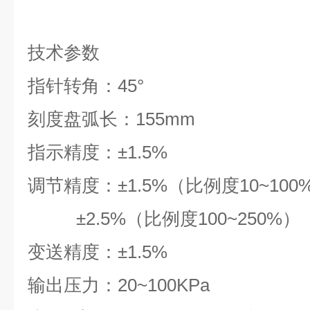
技术参数
指针转角：45°
刻度盘弧长：155mm
指示精度：±1.5%
调节精度：±1.5%（比例度10~100
±2.5%
（比例度100~250%）
变送精度：±1.5%
输出压力：20~100KPa