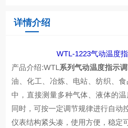
详情介绍
WTL-1223气动温度
产品介绍:
WTL
系列气动温度指示调
油、化工、冶炼、电站、纺织、食
中，直接测量多种气体、液体的温
同时，可按一定调节规律进行自动
仪表结构紧头凑，使用方便，稳定