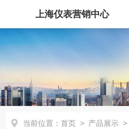
上海仪表营销中心
当前位置：
首页
>
产品展示