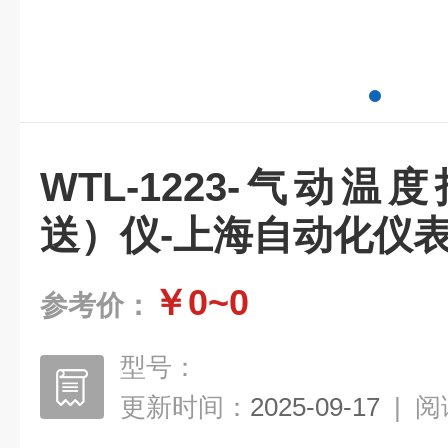
WTL-1223-气动
送）仪-上海自动化仪
￥0~0
参考价：
型号：
更新时间：
2025-09-17
|
阅