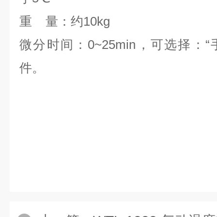
重 量：约10kg
微分时间：0~25min，可选择：
件。