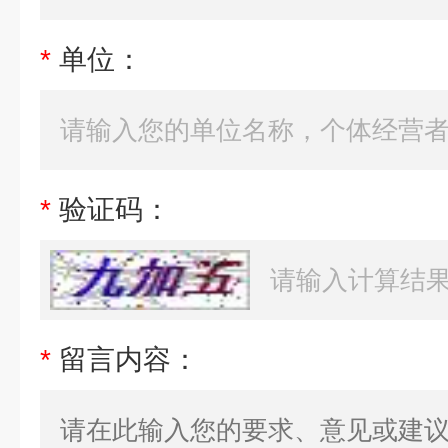
*
单位：
*
验证码：
*
留言内容：