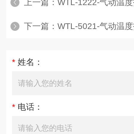
上一篇：
WTL-1222-气动温度指示调节
下一篇：
WTL-5021-气动温度指示调节
*
姓名：
*
电话：