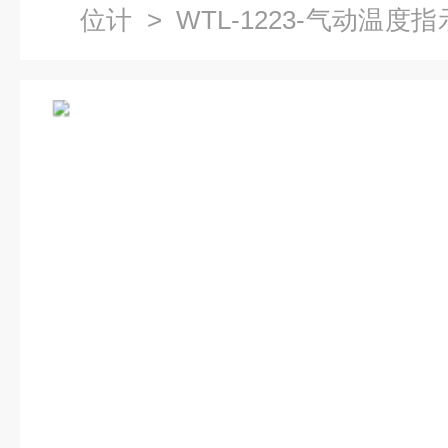
位计
> WTL-1223-气动温
自动化仪表五厂