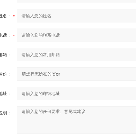
姓名：
电话：
邮箱：
省份：
地址：
说明：