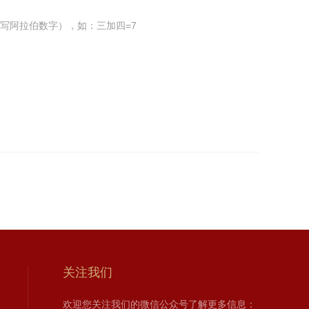
写阿拉伯数字），如：三加四=7
关注我们
欢迎您关注我们的微信公众号了解更多信息：