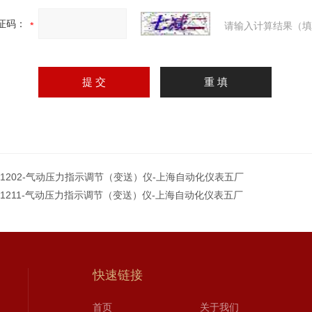
证码：
请输入计算结果（填
L-1202-气动压力指示调节（变送）仪-上海自动化仪表五厂
L-1211-气动压力指示调节（变送）仪-上海自动化仪表五厂
快速链接
首页
关于我们