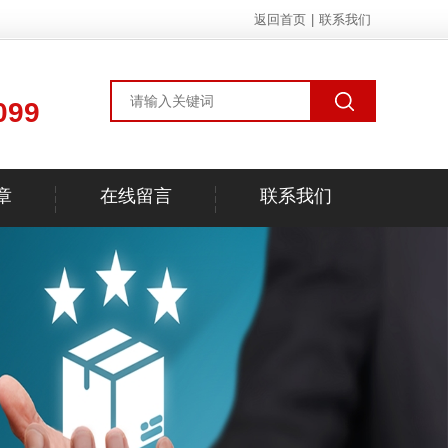
返回首页
|
联系我们
099
章
在线留言
联系我们