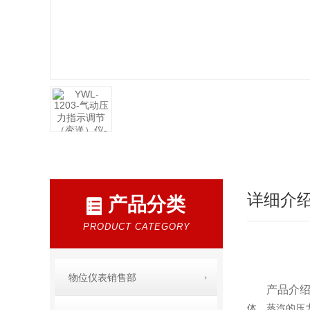
详细介
产品分类
PRODUCT CATEGORY
物位仪表销售部
产品介绍
体、蒸汽的压