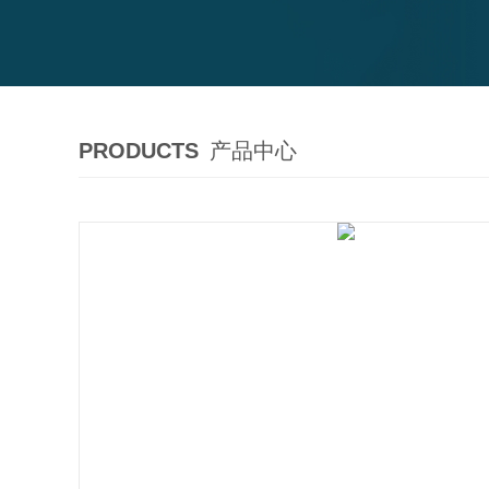
PRODUCTS
产品中心