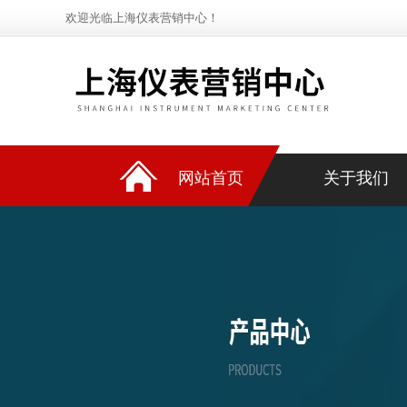
欢迎光临上海仪表营销中心！
网站首页
关于我们