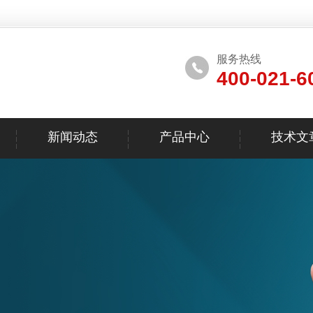
服务热线
400-021-6
新闻动态
产品中心
技术文