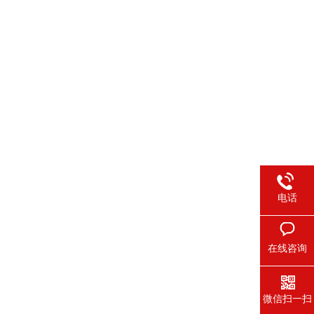
电话
在线咨询
微信扫一扫