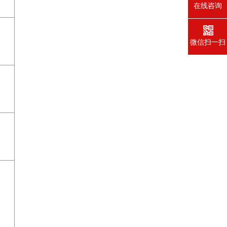
在线咨询
微信扫一扫