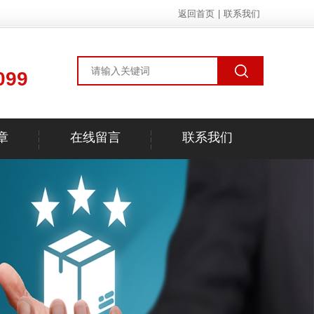
返回首页
|
联系我们
099
章
在线留言
联系我们