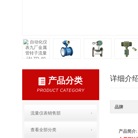
详细介
产品分类
PRODUCT CATEGORY
品牌
流量仪表销售部
查看全部分类
产品简介
: