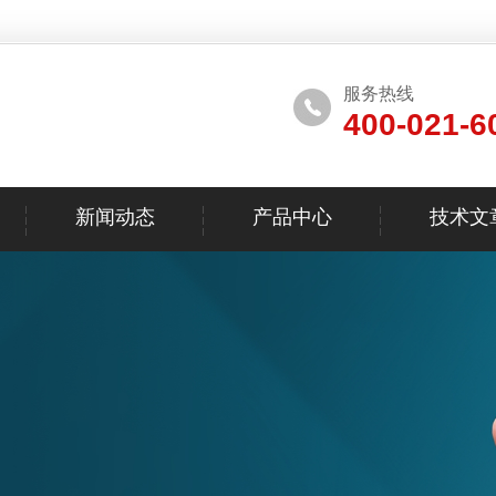
服务热线
400-021-6
新闻动态
产品中心
技术文