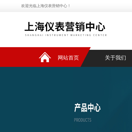
欢迎光临上海仪表营销中心！
网站首页
关于我们