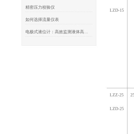
精密压力校验仪
LZD-15
如何选择流量仪表
电极式液位计：高效监测液体高度的利器
LZZ-25
2
LZD-25