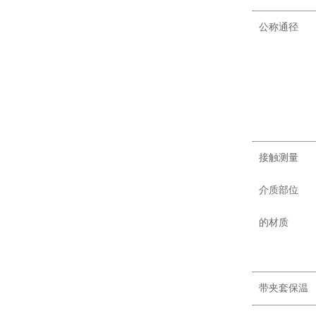
公称通径
接触测量
介质部位
的材质
带夹套保温