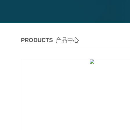
PRODUCTS
产品中心