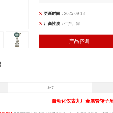
更新时间：
2025-09-18
厂商性质：
生产厂家
产品咨询
绍
上仪
自动化仪表九厂
金属管转子