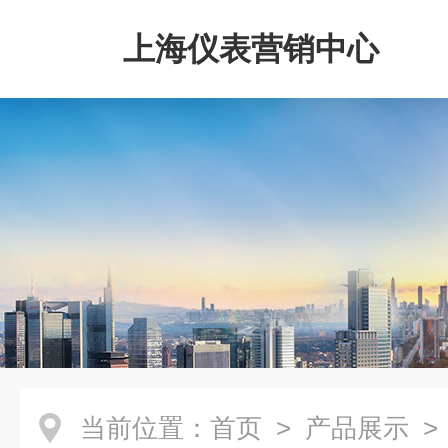
上海仪表营销中心
当前位置：
首页
>
产品展示