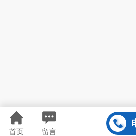
首页
留言