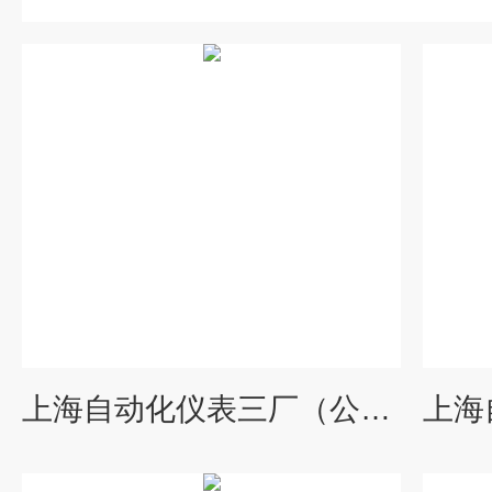
上海自动化仪表三厂（公司产品供应杭州、上海等全国各地）