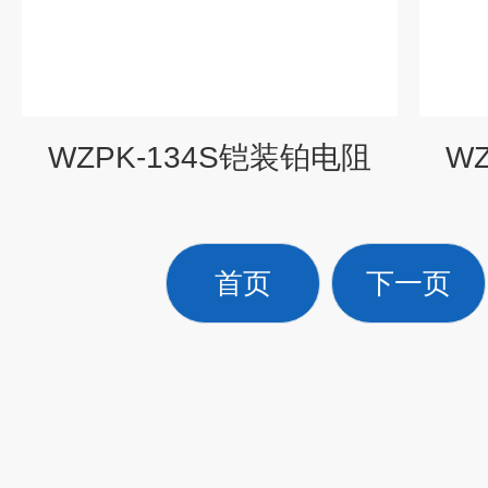
WZPK-134S铠装铂电阻
W
首页
下一页