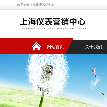
欢迎光临上海仪表营销中心！
网站首页
关于我们