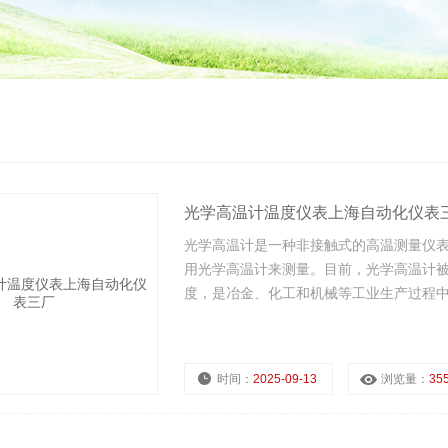
光学高温计温度仪表上海自动化仪表
光学高温计是一种非接触式的高温测量仪
用光学高温计来测量。目前，光学高温计
度，是冶金、化工和机械等工业生产过程中
时间：
2025-09-13
浏览量：
35