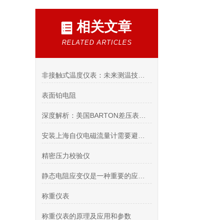
相关文章
RELATED ARTICLES
非接触式温度仪表：未来测温技术的革命者
表面铂电阻
深度解析：美国BARTON差压表的功能与应用
安装上海自仪电磁流量计需要避开哪些场合？
精密压力校验仪
静态电阻应变仪是一种重要的应变测试仪器
称重仪表
称重仪表的原理及应用和参数