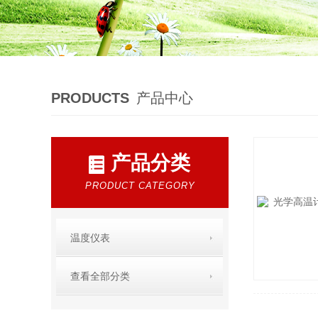
PRODUCTS
产品中心
产品分类
PRODUCT CATEGORY
温度仪表
查看全部分类