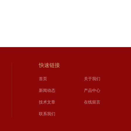
快速链接
首页
关于我们
新闻动态
产品中心
技术文章
在线留言
联系我们