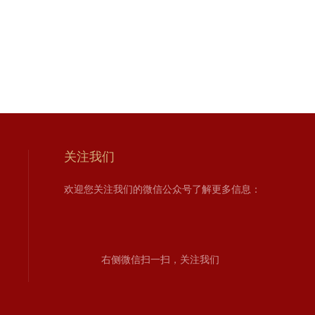
关注我们
欢迎您关注我们的微信公众号了解更多信息：
右侧微信扫一扫，关注我们