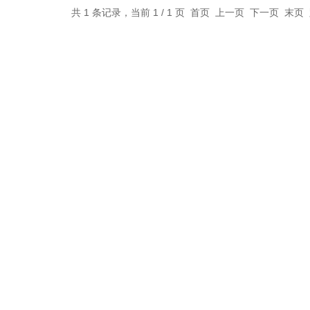
共 1 条记录，当前 1 / 1 页 首页 上一页 下一页 末