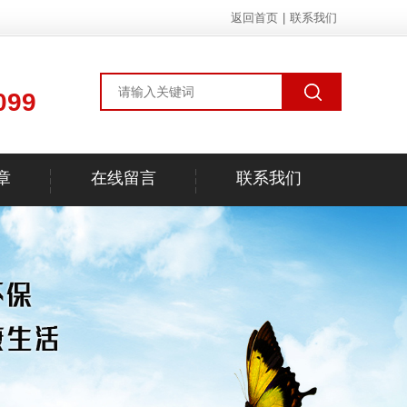
返回首页
|
联系我们
099
章
在线留言
联系我们