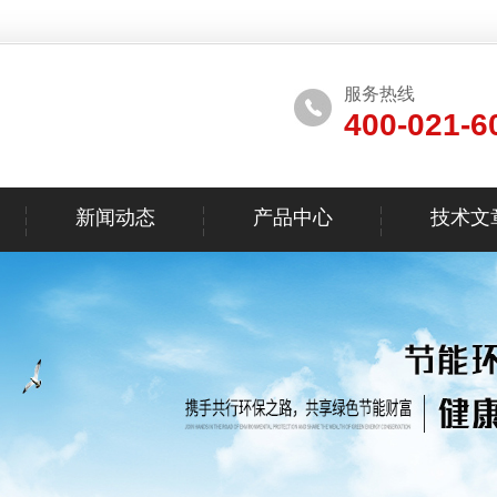
服务热线
400-021-6
新闻动态
产品中心
技术文