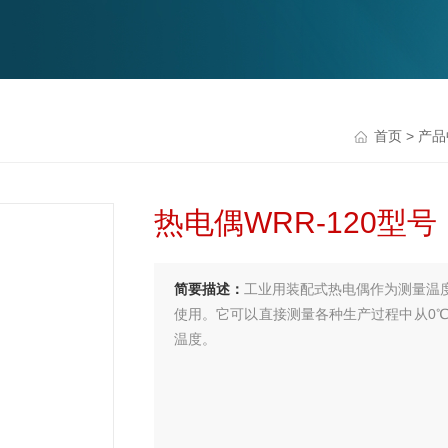
首页
>
产品
热电偶WRR-120型号
简要描述：
工业用装配式热电偶作为测量温
使用。它可以直接测量各种生产过程中从0℃
温度。