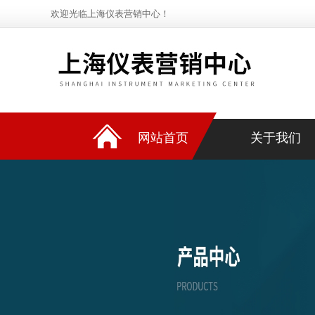
欢迎光临上海仪表营销中心！
网站首页
关于我们