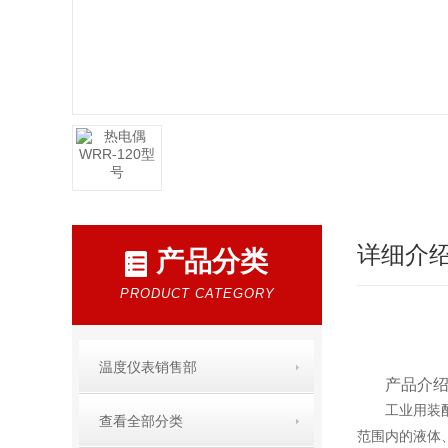
详细介
产品分类
PRODUCT CATEGORY
温度仪表销售部
产品介
工业用装
查看全部分类
范围内的液体