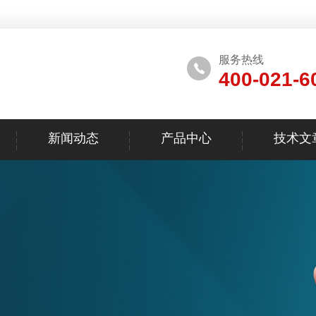
服务热线
400-021-6
新闻动态
产品中心
技术文