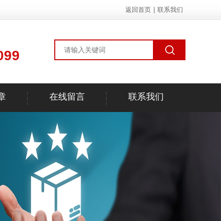
返回首页
|
联系我们
099
章
在线留言
联系我们