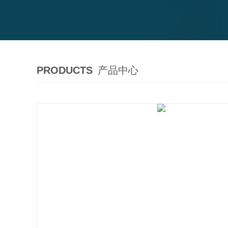
PRODUCTS
产品中心