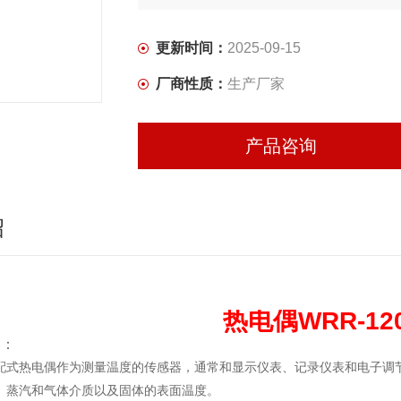
更新时间：
2025-09-15
厂商性质：
生产厂家
产品咨询
绍
热电偶WRR-12
绍：
配式热电偶作为测量温度的传感器，通常和显示仪表、记录仪表和电子调节器
、蒸汽和气体介质以及固体的表面温度。