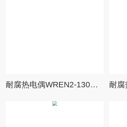
耐腐热电偶WREN2-130由上海自动化仪表三厂专业供应