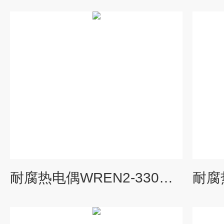
耐腐热电偶WREN2-330由上海自动化仪表三厂专业供应