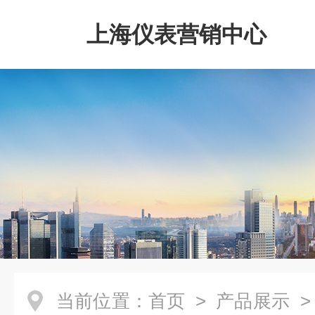
上海仪表营销中心
当前位置：
首页
>
产品展示