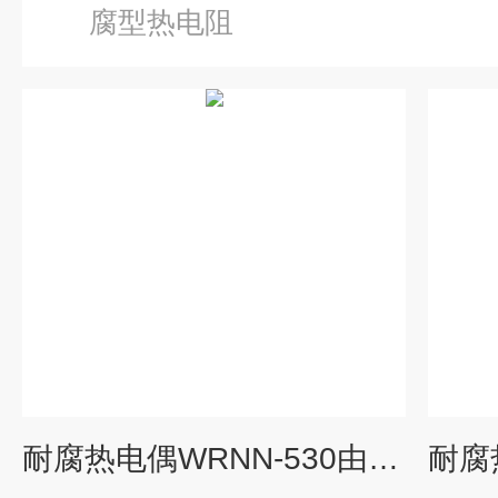
腐型热电阻
耐腐热电偶WRNN-530由上海自动化仪表三厂专业供应