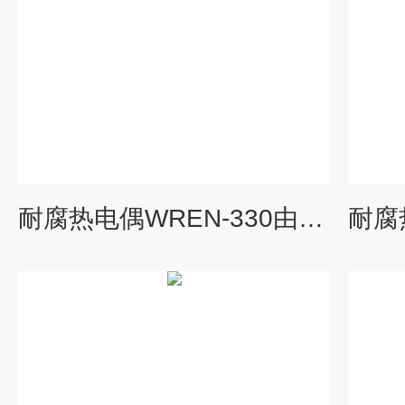
耐腐热电偶WREN-330由上海自动化仪表三厂专业供应