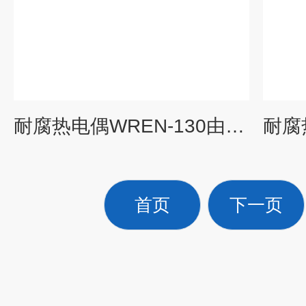
耐腐热电偶WREN-130由上海自动化仪表三厂专业供应
首页
下一页