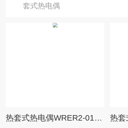
套式热电偶
热套式热电偶WRER2-01由上海自动化仪表三厂专业供应