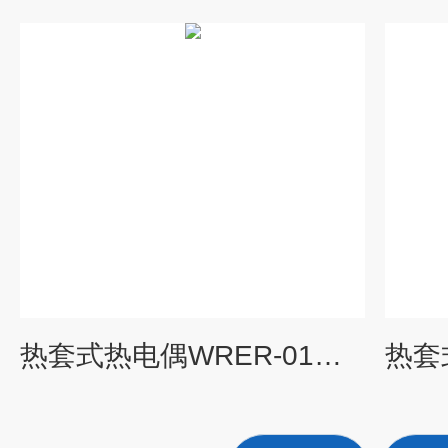
热套式热电偶WRER-01由上海自动化仪表三厂专业供应