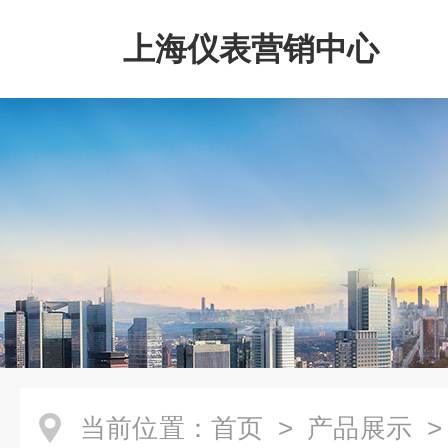
上海仪表营销中心
当前位置：
首页
>
产品展示