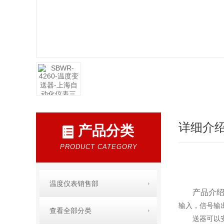
详细介
产品分类
PRODUCT CATEGORY
温度仪表销售部
产品介绍
输入，信号输
查看全部分类
送器可以