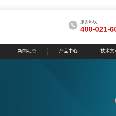
服务热线
400-021-6
新闻动态
产品中心
技术文