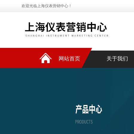
欢迎光临上海仪表营销中心！
网站首页
关于我们