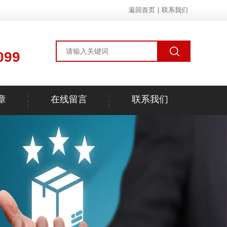
返回首页
|
联系我们
099
章
在线留言
联系我们