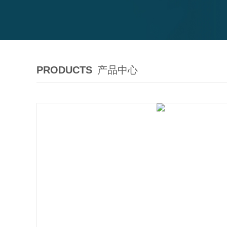
PRODUCTS
产品中心