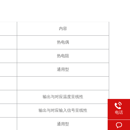
内容
热电偶
热电阻
通用型
输出与对应温度呈线性
输出与对应输入信号呈线性
电话
通用型