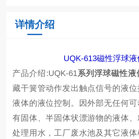
详情介绍
UQK-613磁性浮球
产品介绍:
UQK-61
系列浮球磁性液
藏干簧管动作发出触点信号的液位
液体的液位控制。因外部无任何可
有固体、半固体状漂游物的液体、
处理用水，工厂废水池及其它液体