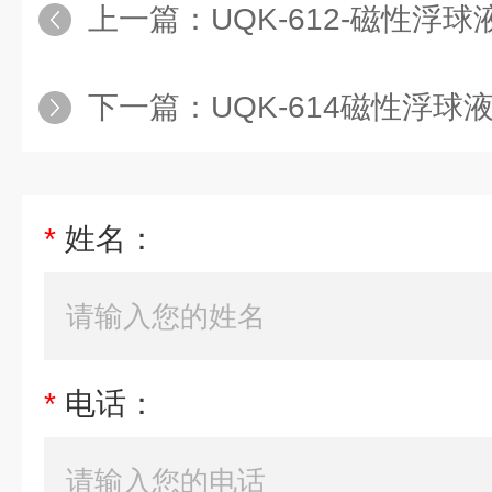
上一篇：
UQK-612-磁性浮球液位
下一篇：
UQK-614磁性浮球液位控
*
姓名：
*
电话：