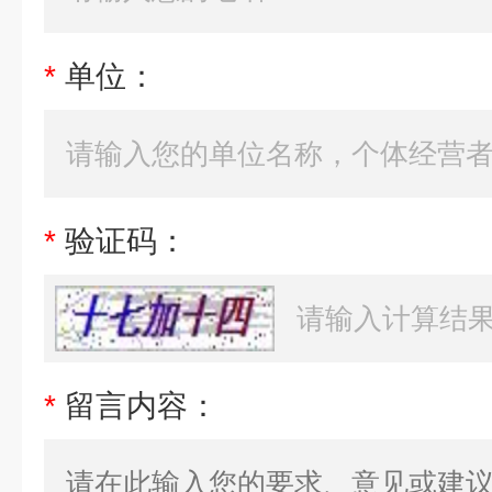
*
单位：
*
验证码：
*
留言内容：