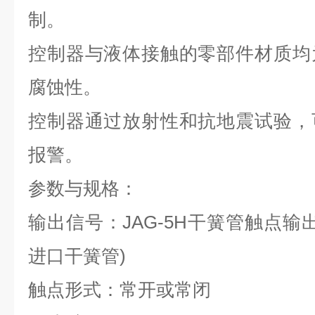
制。
控制器与液体接触的零部件材质均
腐蚀性。
控制器通过放射性和抗地震试验，
报警。
参数与规格：
输出信号：JAG-5H干簧管触点输出
进口干簧管)
触点形式：常开或常闭