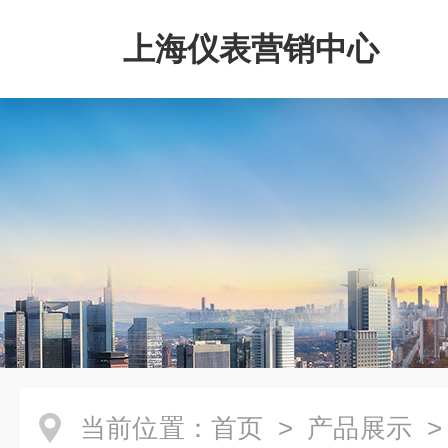
上海仪表营销中心
当前位置：
首页
>
产品展示