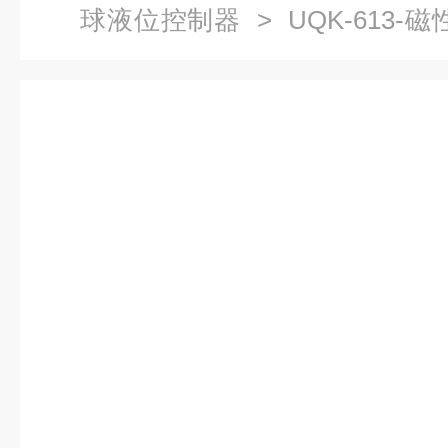
球液位控制器
> UQK-613
自动化仪表五厂