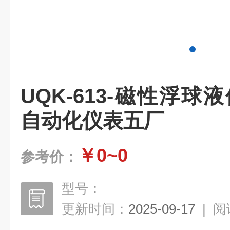
UQK-613-磁性浮球
自动化仪表五厂
￥0~0
参考价：
型号：
更新时间：
2025-09-17
|
阅