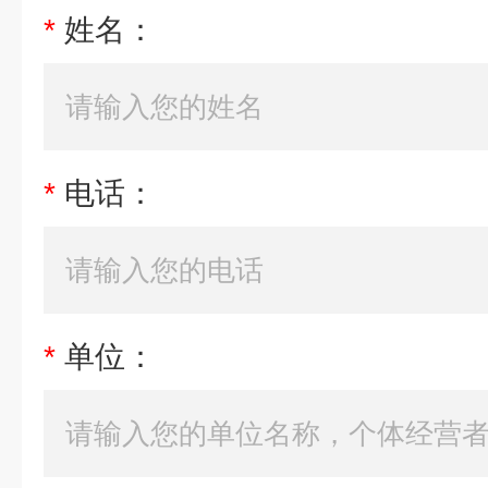
*
姓名：
*
电话：
*
单位：