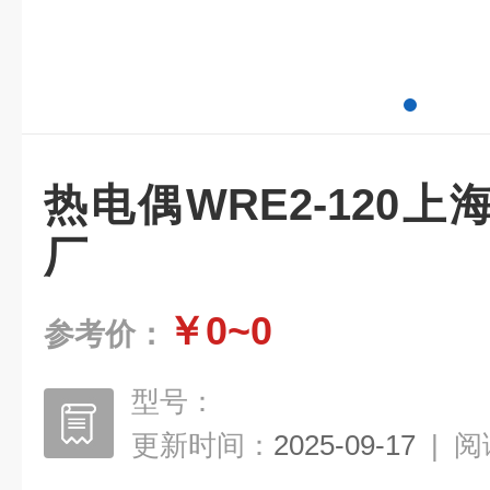
热电偶WRE2-120
厂
￥0~0
参考价：
型号：
更新时间：
2025-09-17
|
阅