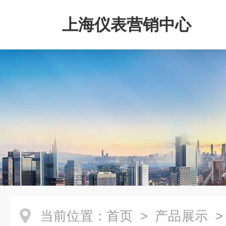
上海仪表营销中心
当前位置：
首页
>
产品展示