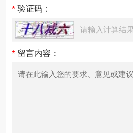
*
验证码：
*
留言内容：