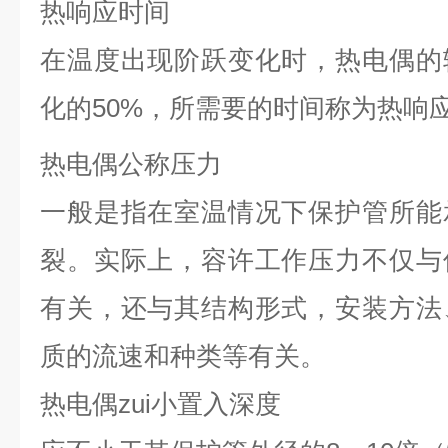
热响应时间
在温度出现阶跃变化时，热电偶的
化的50%，所需要的时间称为热响
热电偶公称压力
一般是指在室温情况下保护管所能
裂。实际上，容许工作压力不仅与
有关，还与其结构形式，安装方法
质的流速和种类等有关。
热电偶zui小置入深度