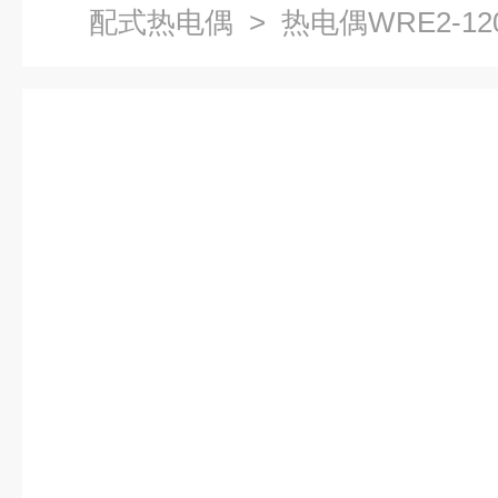
配式热电偶
> 热电偶WRE2-