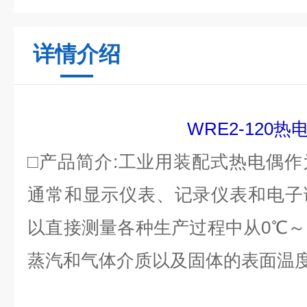
详情介绍
WRE2-120
热
□产品简介:
工业用装配式热电偶作
通常和显示仪表、记录仪表和电子
以直接测量各种生产过程中从0℃～1
蒸汽和气体介质以及固体的表面温