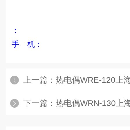
：
手 机：
上一篇：
热电偶WRE-120
下一篇：
热电偶WRN-130