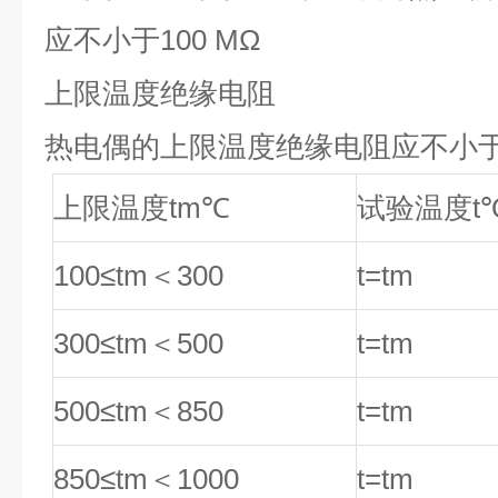
应不小于100 MΩ
上限温度绝缘电阻
热电偶的上限温度绝缘电阻应不小
上限温度tm
℃
试验温度t
100≤tm
＜300
t=tm
300≤tm
＜500
t=tm
500≤tm
＜850
t=tm
850≤tm
＜1000
t=tm