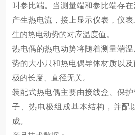
叫参比端。当测量端和参比端存在
产生热电流，接上显示仪表，仪表
生的热电动势的对应温度值。
热电偶的热电动势将随着测量端温
势的大小只和热电偶导体材质以及
极的长度、直径无关。
装配式热电偶主要由接线盒、保护
子、热电极组成基本结构，并配
成。