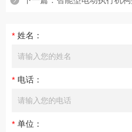
下一篇：
智能型电动执行机构型号13AI
*
姓名：
*
电话：
*
单位：