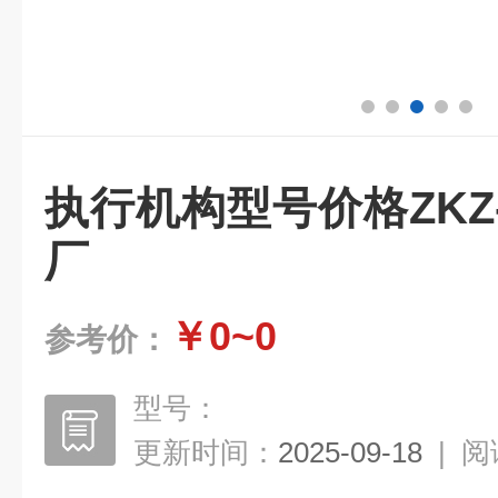
执行机构型号价格ZKZ-
厂
￥0~0
参考价：
型号：
更新时间：
2025-09-18
|
阅