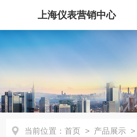
上海仪表营销中心
当前位置：
首页
>
产品展示