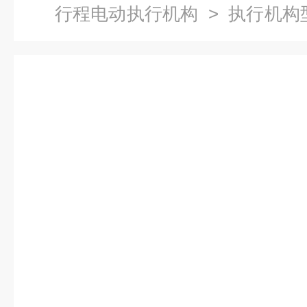
行程电动执行机构
> 执行机构型
十一厂