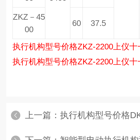
ZKZ－45
60
37.5
00
执行机构
型号价格
ZKZ-2200
上仪
十
执行机构
型号价格
ZKZ-2200
上仪
十
上一篇：
执行机构型号价格DK