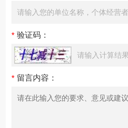
*
验证码：
*
留言内容：