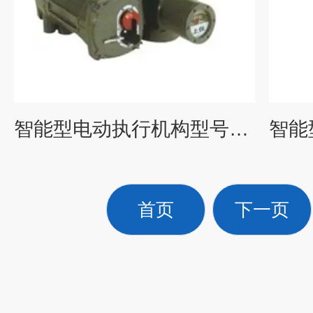
智能型电动执行机构型号13AI价格上仪十一厂
首页
下一页