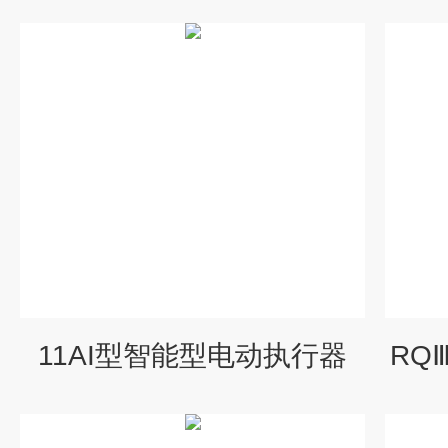
11AI型智能型电动执行器
RQ