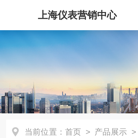
上海仪表营销中心
当前位置：
首页
>
产品展示