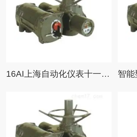
16AI上海自动化仪表十一厂智能型电动执行机构