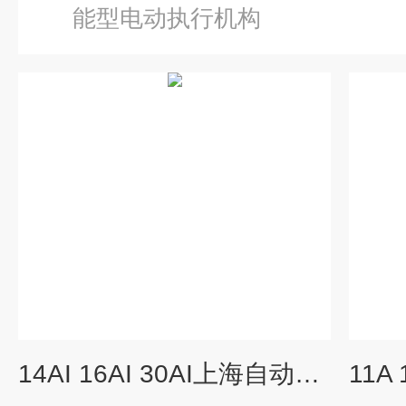
能型电动执行机构
14AI 16AI 30AI上海自动化仪表十一厂执行器电源板含变压器