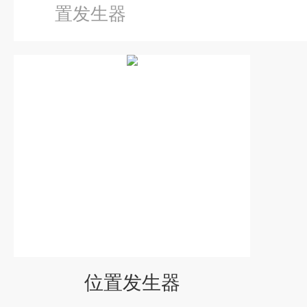
置发生器
位置发生器