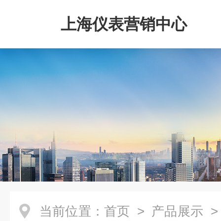
上海仪表营销中心
当前位置：
首页
>
产品展示