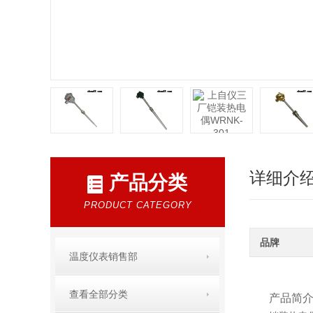
详细介
产品分类
PRODUCT CATEGORY
品牌
温度仪表销售部
查看全部分类
产品简