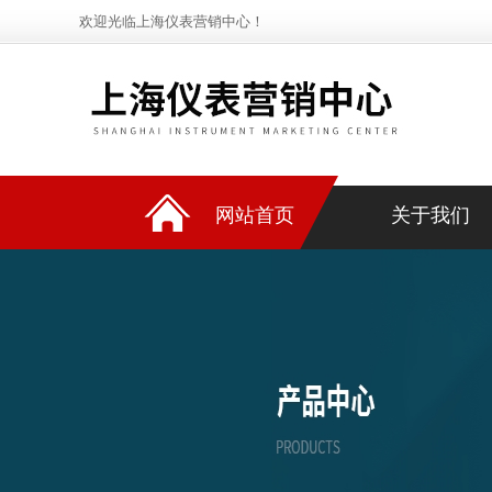
欢迎光临上海仪表营销中心！
网站首页
关于我们