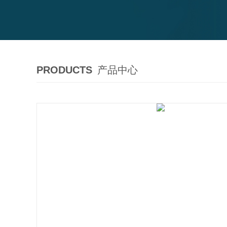
PRODUCTS
产品中心