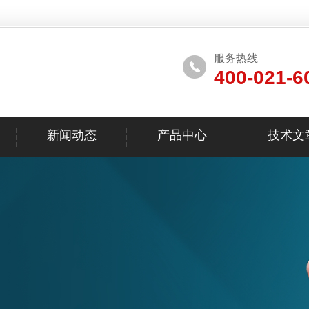
服务热线
400-021-6
新闻动态
产品中心
技术文