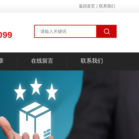
返回首页
|
联系我们
099
章
在线留言
联系我们