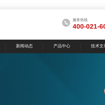
服务热线
400-021-6
新闻动态
产品中心
技术文