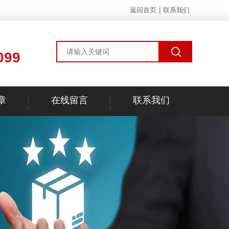
返回首页
|
联系我们
099
章
在线留言
联系我们