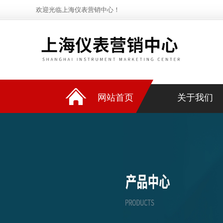
欢迎光临上海仪表营销中心！
网站首页
关于我们