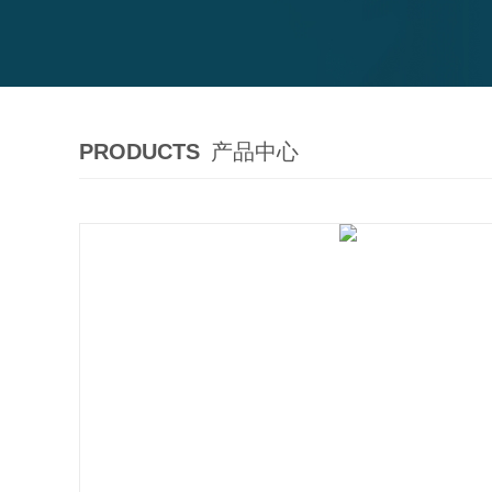
PRODUCTS
产品中心