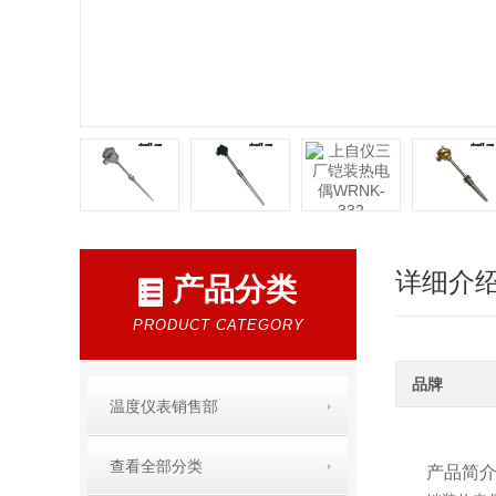
详细介
产品分类
PRODUCT CATEGORY
品牌
温度仪表销售部
查看全部分类
产品简